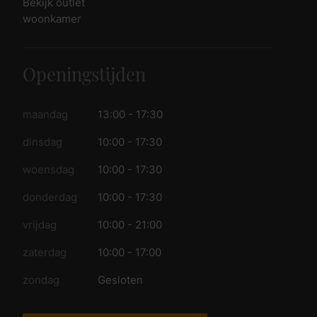
Bekijk outlet
woonkamer
Openingstijden
maandag
13:00 - 17:30
dinsdag
10:00 - 17:30
woensdag
10:00 - 17:30
donderdag
10:00 - 17:30
vrijdag
10:00 - 21:00
zaterdag
10:00 - 17:00
zondag
Gesloten