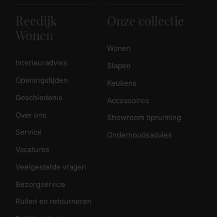
Reedijk
Onze collectie
Wonen
Wonen
Interieuradvies
Slapen
Openingstijden
Keukens
Geschiedenis
Accessoires
Over ons
Showroom opruiming
Service
Onderhoudsadvies
Vacatures
Veelgestelde vragen
Bezorgservice
Ruilen en retourneren