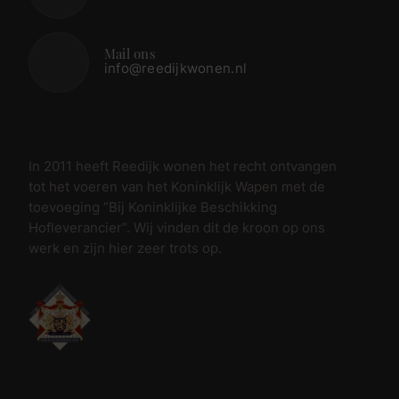
Mail ons
info@reedijkwonen.nl
In 2011 heeft Reedijk wonen het recht ontvangen
tot het voeren van het Koninklijk Wapen met de
toevoeging “Bij Koninklijke Beschikking
Hofleverancier”. Wij vinden dit de kroon op ons
werk en zijn hier zeer trots op.