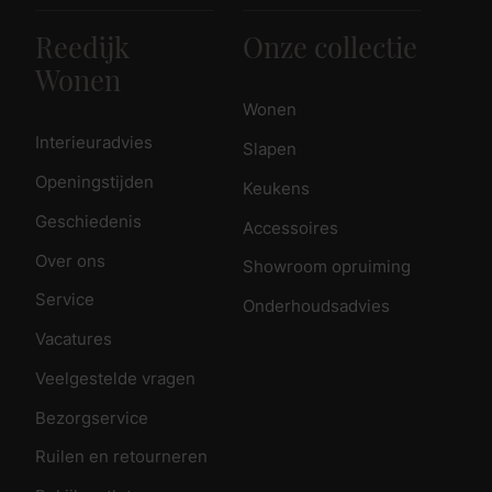
Reedijk
Onze collectie
Wonen
Wonen
Interieuradvies
Slapen
Openingstijden
Keukens
Geschiedenis
Accessoires
Over ons
Showroom opruiming
Service
Onderhoudsadvies
Vacatures
Veelgestelde vragen
Bezorgservice
Ruilen en retourneren