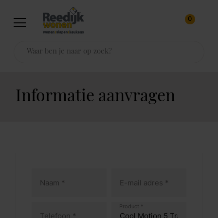
0
Informatie aanvragen
Product *