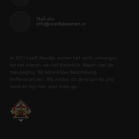
Mail ons
info@reedijkwonen.nl
In 2011 heeft Reedijk wonen het recht ontvangen
tot het voeren van het Koninklijk Wapen met de
toevoeging “Bij Koninklijke Beschikking
Hofleverancier”. Wij vinden dit de kroon op ons
werk en zijn hier zeer trots op.