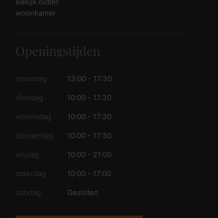
Bekijk outlet
woonkamer
Openingstijden
maandag
13:00 - 17:30
dinsdag
10:00 - 17:30
woensdag
10:00 - 17:30
donderdag
10:00 - 17:30
vrijdag
10:00 - 21:00
zaterdag
10:00 - 17:00
zondag
Gesloten