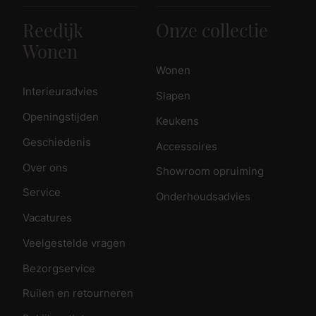
Reedijk
Onze collectie
Wonen
Wonen
Interieuradvies
Slapen
Openingstijden
Keukens
Geschiedenis
Accessoires
Over ons
Showroom opruiming
Service
Onderhoudsadvies
Vacatures
Veelgestelde vragen
Bezorgservice
Ruilen en retourneren