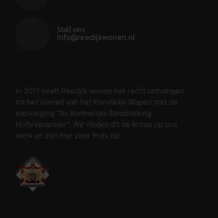
Mail ons
info@reedijkwonen.nl
In 2011 heeft Reedijk wonen het recht ontvangen
tot het voeren van het Koninklijk Wapen met de
toevoeging “Bij Koninklijke Beschikking
Hofleverancier”. Wij vinden dit de kroon op ons
werk en zijn hier zeer trots op.