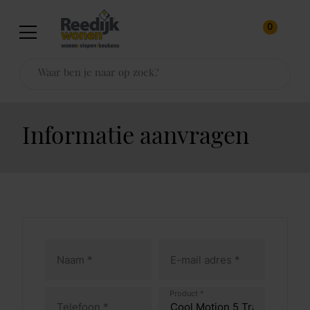
0
Informatie aanvragen
Product *