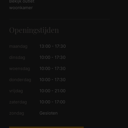
Bekijk outlet
woonkamer
Openingstijden
maandag
13:00 - 17:30
dinsdag
10:00 - 17:30
woensdag
10:00 - 17:30
donderdag
10:00 - 17:30
vrijdag
10:00 - 21:00
zaterdag
10:00 - 17:00
zondag
Gesloten