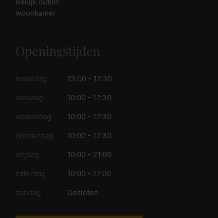
Bekijk outlet
woonkamer
Openingstijden
maandag
13:00 - 17:30
dinsdag
10:00 - 17:30
woensdag
10:00 - 17:30
donderdag
10:00 - 17:30
vrijdag
10:00 - 21:00
zaterdag
10:00 - 17:00
zondag
Gesloten