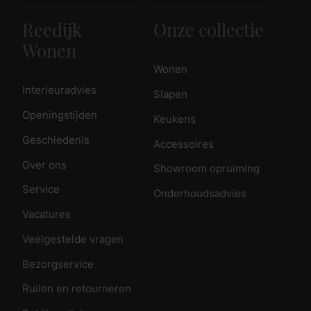
Reedijk
Onze collectie
Wonen
Wonen
Interieuradvies
Slapen
Openingstijden
Keukens
Geschiedenis
Accessoires
Over ons
Showroom opruiming
Service
Onderhoudsadvies
Vacatures
Veelgestelde vragen
Bezorgservice
Ruilen en retourneren