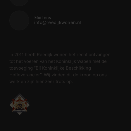
Mail ons
info@reedijkwonen.nl
In 2011 heeft Reedijk wonen het recht ontvangen
tot het voeren van het Koninklijk Wapen met de
toevoeging “Bij Koninklijke Beschikking
Hofleverancier”. Wij vinden dit de kroon op ons
werk en zijn hier zeer trots op.