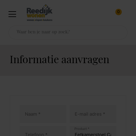
0
Informatie aanvragen
Product *