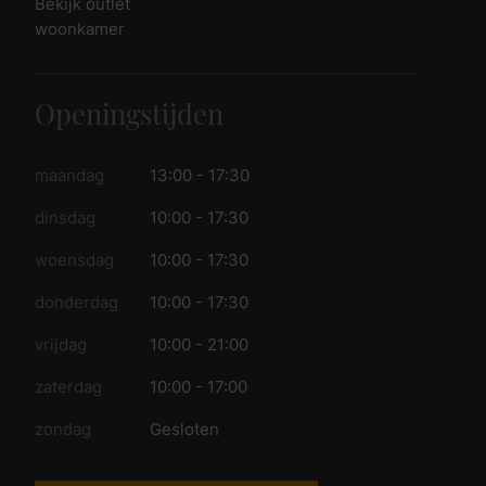
Bekijk outlet
woonkamer
Openingstijden
maandag
13:00 - 17:30
dinsdag
10:00 - 17:30
woensdag
10:00 - 17:30
donderdag
10:00 - 17:30
vrijdag
10:00 - 21:00
zaterdag
10:00 - 17:00
zondag
Gesloten