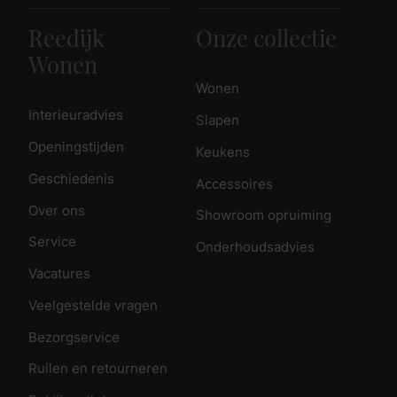
Reedijk
Onze collectie
Wonen
Wonen
Interieuradvies
Slapen
Openingstijden
Keukens
Geschiedenis
Accessoires
Over ons
Showroom opruiming
Service
Onderhoudsadvies
Vacatures
Veelgestelde vragen
Bezorgservice
Ruilen en retourneren