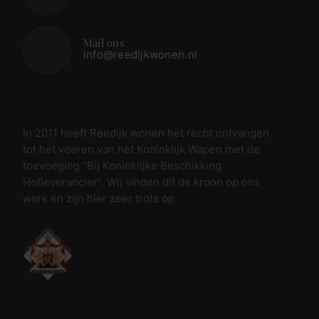
Mail ons
info@reedijkwonen.nl
In 2011 heeft Reedijk wonen het recht ontvangen
tot het voeren van het Koninklijk Wapen met de
toevoeging “Bij Koninklijke Beschikking
Hofleverancier”. Wij vinden dit de kroon op ons
werk en zijn hier zeer trots op.