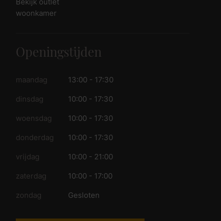
Bekijk outlet
woonkamer
Openingstijden
maandag
13:00 - 17:30
dinsdag
10:00 - 17:30
woensdag
10:00 - 17:30
donderdag
10:00 - 17:30
vrijdag
10:00 - 21:00
zaterdag
10:00 - 17:00
zondag
Gesloten