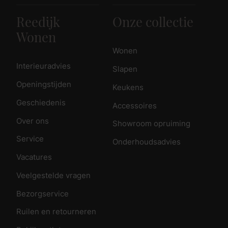
Reedijk
Onze collectie
Wonen
Wonen
Interieuradvies
Slapen
Openingstijden
Keukens
Geschiedenis
Accessoires
Over ons
Showroom opruiming
Service
Onderhoudsadvies
Vacatures
Veelgestelde vragen
Bezorgservice
Ruilen en retourneren