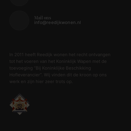
Mail ons
info@reedijkwonen.nl
In 2011 heeft Reedijk wonen het recht ontvangen
tot het voeren van het Koninklijk Wapen met de
toevoeging “Bij Koninklijke Beschikking
Hofleverancier”. Wij vinden dit de kroon op ons
werk en zijn hier zeer trots op.