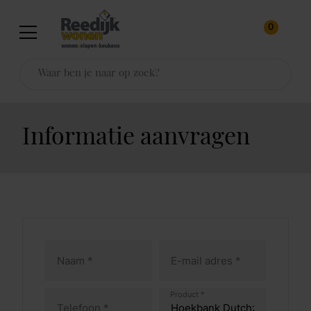
0
Informatie aanvragen
Product *