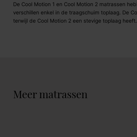
De Cool Motion 1 en Cool Motion 2 matrassen he
verschillen enkel in de traagschuim toplaag. De Co
terwijl de Cool Motion 2 een stevige toplaag heeft.
Meer matrassen