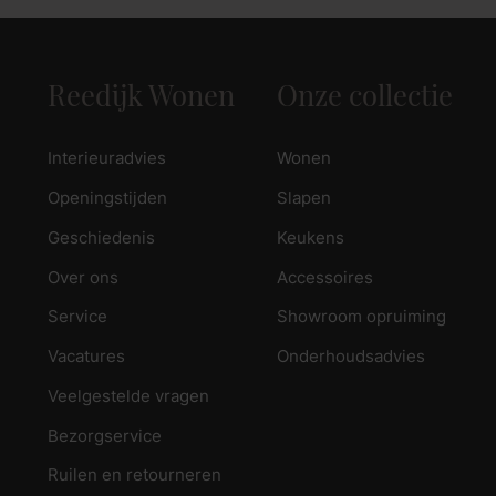
Reedijk Wonen
Onze collectie
Interieuradvies
Wonen
Openingstijden
Slapen
Geschiedenis
Keukens
Over ons
Accessoires
Service
Showroom opruiming
Vacatures
Onderhoudsadvies
Veelgestelde vragen
Bezorgservice
Ruilen en retourneren