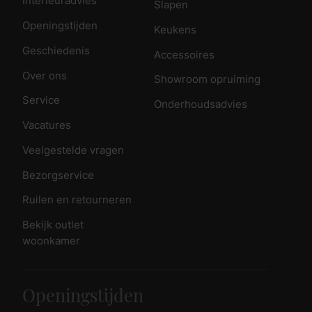
Interieuradvies
Slapen
Openingstijden
Keukens
Geschiedenis
Accessoires
Over ons
Showroom opruiming
Service
Onderhoudsadvies
Vacatures
Veelgestelde vragen
Bezorgservice
Ruilen en retourneren
Bekijk outlet
woonkamer
Openingstijden