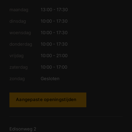
maandag
13:00 - 17:30
dinsdag
10:00 - 17:30
woensdag
10:00 - 17:30
donderdag
10:00 - 17:30
vrijdag
10:00 - 21:00
zaterdag
10:00 - 17:00
zondag
Gesloten
Aangepaste openingstijden
Edisonweg 2