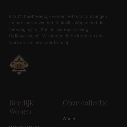
In 2011 heeft Reedijk wonen het recht ontvangen
tot het voeren van het Koninklijk Wapen met de
toevoeging “Bij Koninklijke Beschikking
Hofleverancier”. Wij vinden dit de kroon op ons
werk en zijn hier zeer trots op.
Reedijk
Onze collectie
Wonen
Wonen