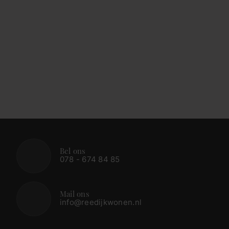
Bel ons
078 - 674 84 85
Mail ons
info@reedijkwonen.nl