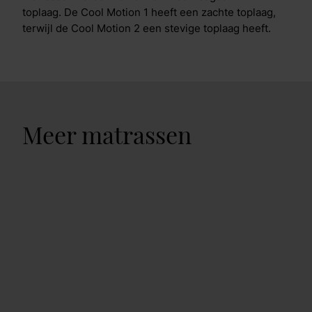
toplaag. De Cool Motion 1 heeft een zachte toplaag,
terwijl de Cool Motion 2 een stevige toplaag heeft.
Meer matrassen