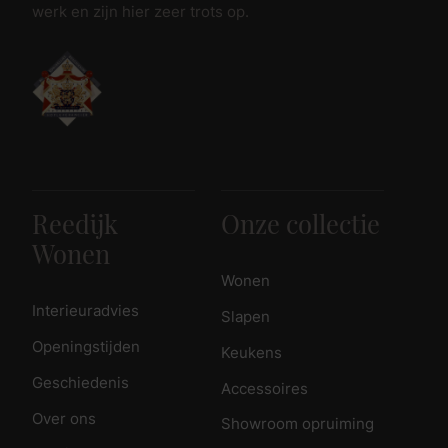
werk en zijn hier zeer trots op.
Reedijk
Onze collectie
Wonen
Wonen
Interieuradvies
Slapen
Openingstijden
Keukens
Geschiedenis
Accessoires
Over ons
Showroom opruiming