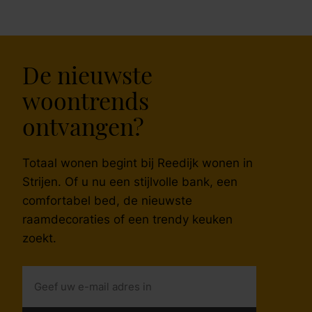
De nieuwste
woontrends
ontvangen?
Totaal wonen begint bij Reedijk wonen in
Strijen. Of u nu een stijlvolle bank, een
comfortabel bed, de nieuwste
raamdecoraties of een trendy keuken
zoekt.