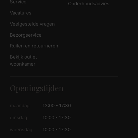
Service
Onderhoudsadvies
Vacatures
Veelgestelde vragen
Bezorgservice
Ruilen en retourneren
Bekijk outlet
woonkamer
Openingstijden
maandag
13:00 - 17:30
dinsdag
10:00 - 17:30
woensdag
10:00 - 17:30