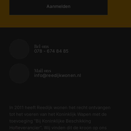
Aanmelden
Bel ons
078 - 674 84 85
Mail ons
info@reedijkwonen.nl
In 2011 heeft Reedijk wonen het recht ontvangen
tot het voeren van het Koninklijk Wapen met de
toevoeging “Bij Koninklijke Beschikking
Hofleverancier”. Wij vinden dit de kroon op ons