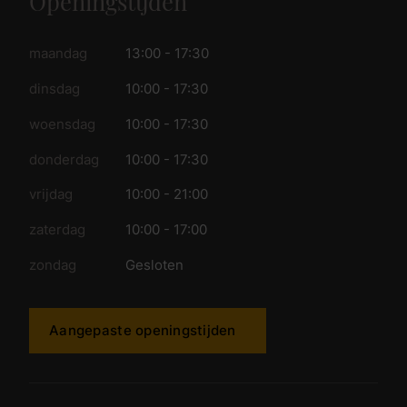
Openingstijden
maandag
13:00 - 17:30
dinsdag
10:00 - 17:30
woensdag
10:00 - 17:30
donderdag
10:00 - 17:30
vrijdag
10:00 - 21:00
zaterdag
10:00 - 17:00
zondag
Gesloten
Aangepaste openingstijden