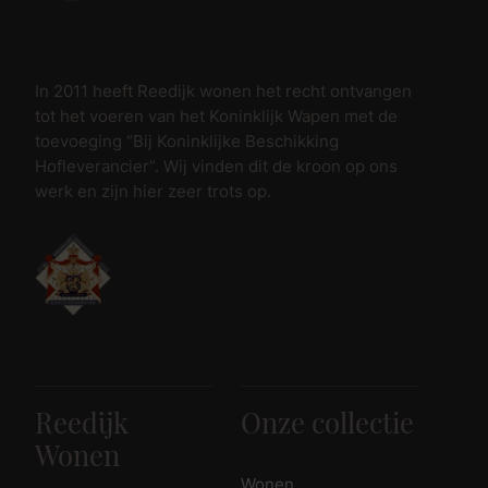
In 2011 heeft Reedijk wonen het recht ontvangen
tot het voeren van het Koninklijk Wapen met de
toevoeging “Bij Koninklijke Beschikking
Hofleverancier”. Wij vinden dit de kroon op ons
werk en zijn hier zeer trots op.
Reedijk
Onze collectie
Wonen
Wonen