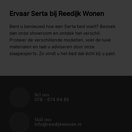
Ervaar Serta bij Reedijk Wonen
Bent u benieuwd hoe een Serta bed voelt? Bezoek
dan onze showroom en ontdek het verschil.
Probeer de verschillende modellen, voel de luxe
materialen en laat u adviseren door onze
slaapexperts. Zo vindt u het bed dat écht bij u past.
Bel ons
078 - 674 84 85
Mail ons
info@reedijkwonen.nl