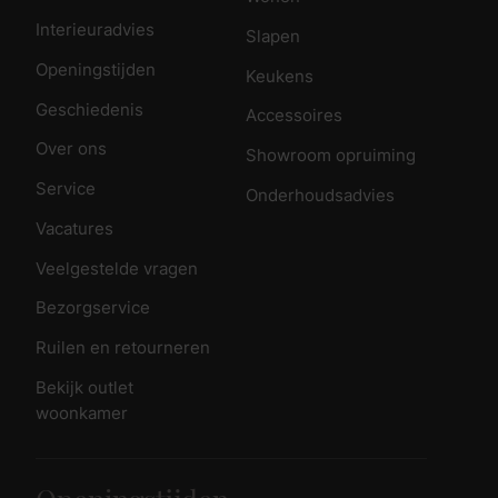
Interieuradvies
Slapen
Openingstijden
Keukens
Geschiedenis
Accessoires
Over ons
Showroom opruiming
Service
Onderhoudsadvies
Vacatures
Veelgestelde vragen
Bezorgservice
Ruilen en retourneren
Bekijk outlet
woonkamer