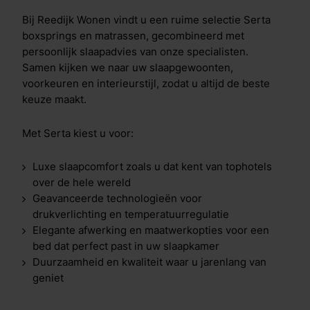
Bij Reedijk Wonen vindt u een ruime selectie Serta
boxsprings en matrassen, gecombineerd met
persoonlijk slaapadvies van onze specialisten.
Samen kijken we naar uw slaapgewoonten,
voorkeuren en interieurstijl, zodat u altijd de beste
keuze maakt.
Met Serta kiest u voor:
Luxe slaapcomfort zoals u dat kent van tophotels
over de hele wereld
Geavanceerde technologieën voor
drukverlichting en temperatuurregulatie
Elegante afwerking en maatwerkopties voor een
bed dat perfect past in uw slaapkamer
Duurzaamheid en kwaliteit waar u jarenlang van
geniet