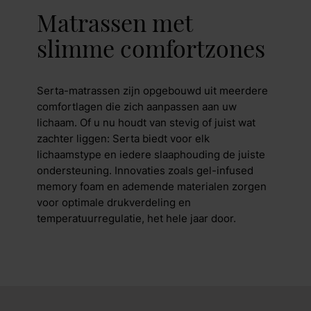
Matrassen met
slimme comfortzones
Serta-matrassen zijn opgebouwd uit meerdere
comfortlagen die zich aanpassen aan uw
lichaam. Of u nu houdt van stevig of juist wat
zachter liggen: Serta biedt voor elk
lichaamstype en iedere slaaphouding de juiste
ondersteuning. Innovaties zoals gel-infused
memory foam en ademende materialen zorgen
voor optimale drukverdeling en
temperatuurregulatie, het hele jaar door.