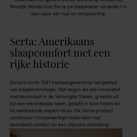
Reedijk Wonen hoe Serta uw slaapkamer verandert in
een oase van rust en ontspanning.
Serta: Amerikaans
slaapcomfort met een
rijke historie
Serta is sinds 1931 toonaangevend op het gebied
van slaaptechnologie. Wat begon als een innovatief
matrasconcept in de Verenigde Staten, groeide uit
tot een wereldwijde naam, geliefd in luxe hotels en
bij veeleisende slapers thuis. Elk Serta-product
combineert hoogwaardige materialen met
doordacht comfort en een stijlvolle uitstraling.