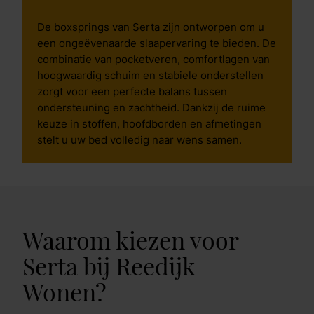
De boxsprings van Serta zijn ontworpen om u
een ongeëvenaarde slaapervaring te bieden. De
combinatie van pocketveren, comfortlagen van
hoogwaardig schuim en stabiele onderstellen
zorgt voor een perfecte balans tussen
ondersteuning en zachtheid. Dankzij de ruime
keuze in stoffen, hoofdborden en afmetingen
stelt u uw bed volledig naar wens samen.
Waarom kiezen voor
Serta bij Reedijk
Wonen?