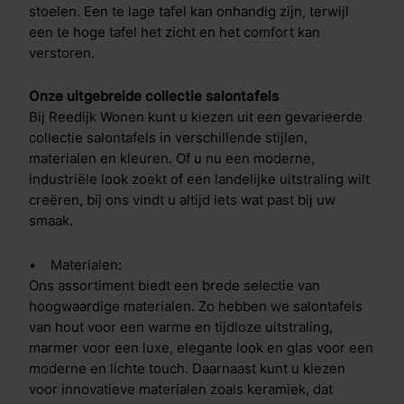
stoelen. Een te lage tafel kan onhandig zijn, terwijl
een te hoge tafel het zicht en het comfort kan
verstoren.
Onze uitgebreide collectie salontafels
Bij Reedijk Wonen kunt u kiezen uit een gevarieerde
collectie salontafels in verschillende stijlen,
materialen en kleuren. Of u nu een moderne,
industriële look zoekt of een landelijke uitstraling wilt
creëren, bij ons vindt u altijd iets wat past bij uw
smaak.
• Materialen:
Ons assortiment biedt een brede selectie van
hoogwaardige materialen. Zo hebben we salontafels
van hout voor een warme en tijdloze uitstraling,
marmer voor een luxe, elegante look en glas voor een
moderne en lichte touch. Daarnaast kunt u kiezen
voor innovatieve materialen zoals keramiek, dat