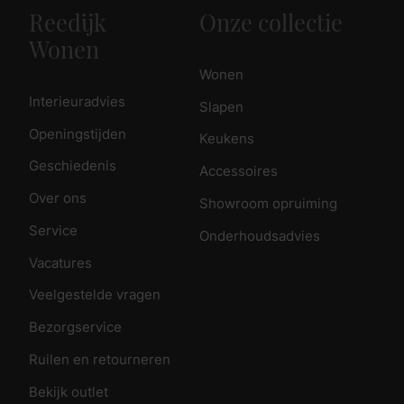
Reedijk
Onze collectie
Wonen
Wonen
Interieuradvies
Slapen
Openingstijden
Keukens
Geschiedenis
Accessoires
Over ons
Showroom opruiming
Service
Onderhoudsadvies
Vacatures
Veelgestelde vragen
Bezorgservice
Ruilen en retourneren
Bekijk outlet