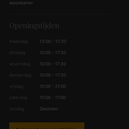
woonkamer
Openingstijden
maandag
13:00 - 17:30
dinsdag
10:00 - 17:30
woensdag
10:00 - 17:30
donderdag
10:00 - 17:30
vrijdag
10:00 - 21:00
zaterdag
10:00 - 17:00
zondag
Gesloten