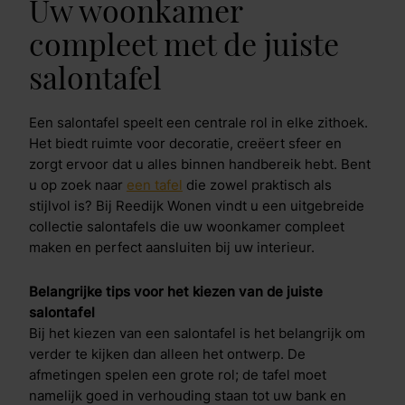
Uw woonkamer
compleet met de juiste
salontafel
Een salontafel speelt een centrale rol in elke zithoek.
Het biedt ruimte voor decoratie, creëert sfeer en
zorgt ervoor dat u alles binnen handbereik hebt. Bent
u op zoek naar
een tafel
die zowel praktisch als
stijlvol is? Bij Reedijk Wonen vindt u een uitgebreide
collectie salontafels die uw woonkamer compleet
maken en perfect aansluiten bij uw interieur.
Belangrijke tips voor het kiezen van de juiste
salontafel
Bij het kiezen van een salontafel is het belangrijk om
verder te kijken dan alleen het ontwerp. De
afmetingen spelen een grote rol; de tafel moet
namelijk goed in verhouding staan tot uw bank en