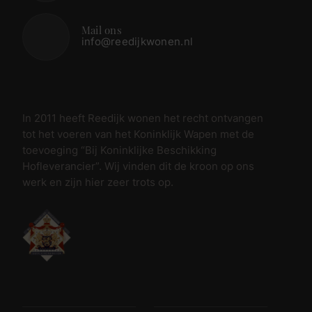
Mail ons
info@reedijkwonen.nl
In 2011 heeft Reedijk wonen het recht ontvangen
tot het voeren van het Koninklijk Wapen met de
toevoeging “Bij Koninklijke Beschikking
Hofleverancier”. Wij vinden dit de kroon op ons
werk en zijn hier zeer trots op.