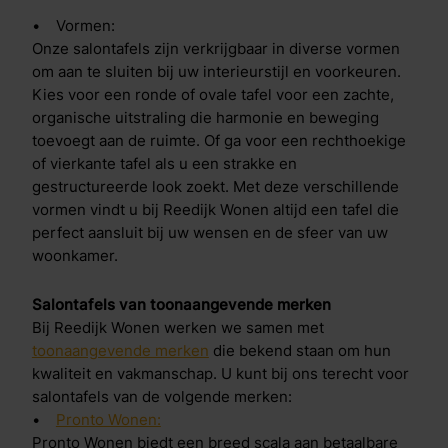
• Vormen:
Onze salontafels zijn verkrijgbaar in diverse vormen
om aan te sluiten bij uw interieurstijl en voorkeuren.
Kies voor een ronde of ovale tafel voor een zachte,
organische uitstraling die harmonie en beweging
toevoegt aan de ruimte. Of ga voor een rechthoekige
of vierkante tafel als u een strakke en
gestructureerde look zoekt. Met deze verschillende
vormen vindt u bij Reedijk Wonen altijd een tafel die
perfect aansluit bij uw wensen en de sfeer van uw
woonkamer.
Salontafels van toonaangevende merken
Bij Reedijk Wonen werken we samen met
toonaangevende merken
die bekend staan om hun
kwaliteit en vakmanschap. U kunt bij ons terecht voor
salontafels van de volgende merken:
•
Pronto Wonen:
Pronto Wonen biedt een breed scala aan betaalbare