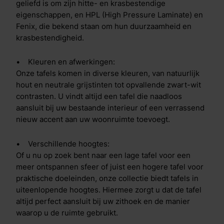
geliefd is om zijn hitte- en krasbestendige
eigenschappen, en HPL (High Pressure Laminate) en
Fenix, die bekend staan om hun duurzaamheid en
krasbestendigheid.
• Kleuren en afwerkingen:
Onze tafels komen in diverse kleuren, van natuurlijk
hout en neutrale grijstinten tot opvallende zwart-wit
contrasten. U vindt altijd een tafel die naadloos
aansluit bij uw bestaande interieur of een verrassend
nieuw accent aan uw woonruimte toevoegt.
• Verschillende hoogtes:
Of u nu op zoek bent naar een lage tafel voor een
meer ontspannen sfeer of juist een hogere tafel voor
praktische doeleinden, onze collectie biedt tafels in
uiteenlopende hoogtes. Hiermee zorgt u dat de tafel
altijd perfect aansluit bij uw zithoek en de manier
waarop u de ruimte gebruikt.