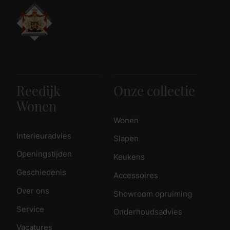
Reedijk
Onze collectie
Wonen
Wonen
Interieuradvies
Slapen
Openingstijden
Keukens
Geschiedenis
Accessoires
Over ons
Showroom opruiming
Service
Onderhoudsadvies
Vacatures