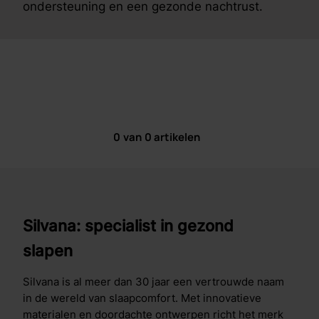
ondersteuning en een gezonde nachtrust.
0
van
0
artikelen
Silvana: specialist in gezond
slapen
Silvana is al meer dan 30 jaar een vertrouwde naam
in de wereld van slaapcomfort. Met innovatieve
materialen en doordachte ontwerpen richt het merk