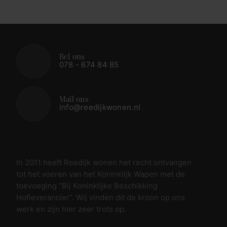
Bel ons
078 - 674 84 85
Mail ons
info@reedijkwonen.nl
In 2011 heeft Reedijk wonen het recht ontvangen
tot het voeren van het Koninklijk Wapen met de
toevoeging “Bij Koninklijke Beschikking
Hofleverancier”. Wij vinden dit de kroon op ons
werk en zijn hier zeer trots op.