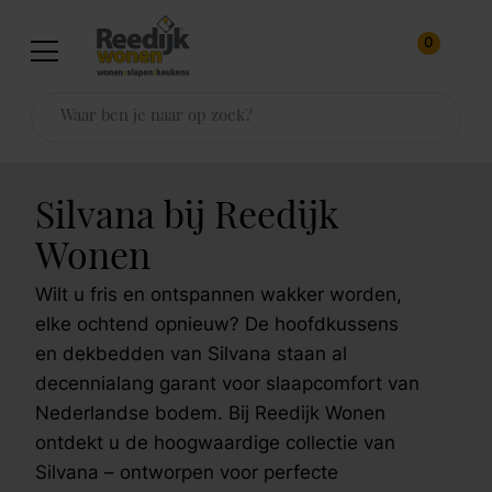
0
Silvana bij Reedijk
Wonen
Wilt u fris en ontspannen wakker worden,
elke ochtend opnieuw? De hoofdkussens
en dekbedden van Silvana staan al
decennialang garant voor slaapcomfort van
Nederlandse bodem. Bij Reedijk Wonen
ontdekt u de hoogwaardige collectie van
Silvana – ontworpen voor perfecte