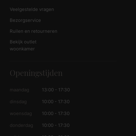
Veelgestelde vragen
Bezorgservice
Ruilen en retourneren
Bekijk outlet
woonkamer
Openingstijden
maandag
13:00 - 17:30
dinsdag
10:00 - 17:30
woensdag
10:00 - 17:30
donderdag
10:00 - 17:30