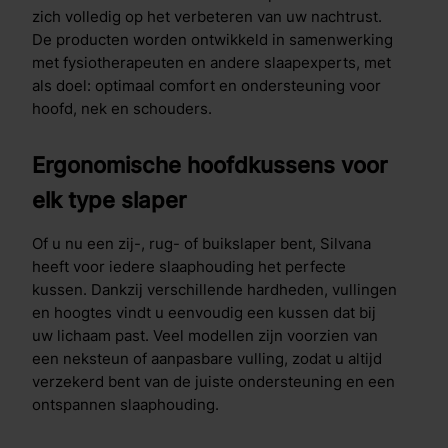
zich volledig op het verbeteren van uw nachtrust.
De producten worden ontwikkeld in samenwerking
met fysiotherapeuten en andere slaapexperts, met
als doel: optimaal comfort en ondersteuning voor
hoofd, nek en schouders.
Ergonomische hoofdkussens voor
elk type slaper
Of u nu een zij-, rug- of buikslaper bent, Silvana
heeft voor iedere slaaphouding het perfecte
kussen. Dankzij verschillende hardheden, vullingen
en hoogtes vindt u eenvoudig een kussen dat bij
uw lichaam past. Veel modellen zijn voorzien van
een neksteun of aanpasbare vulling, zodat u altijd
verzekerd bent van de juiste ondersteuning en een
ontspannen slaaphouding.