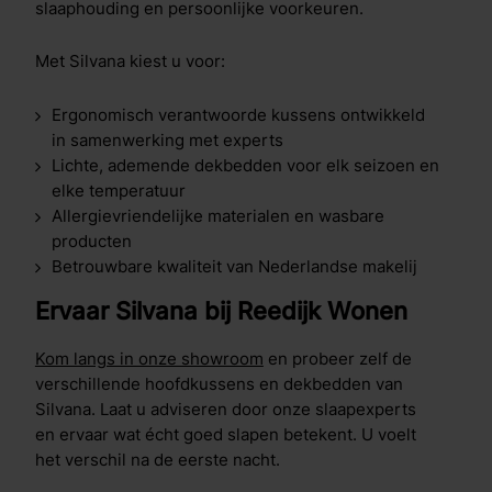
slaaphouding en persoonlijke voorkeuren.
Met Silvana kiest u voor:
Ergonomisch verantwoorde kussens ontwikkeld
in samenwerking met experts
Lichte, ademende dekbedden voor elk seizoen en
elke temperatuur
Allergievriendelijke materialen en wasbare
producten
Betrouwbare kwaliteit van Nederlandse makelij
Ervaar Silvana bij Reedijk Wonen
Kom langs in onze showroom
en probeer zelf de
verschillende hoofdkussens en dekbedden van
Silvana. Laat u adviseren door onze slaapexperts
en ervaar wat écht goed slapen betekent. U voelt
het verschil na de eerste nacht.