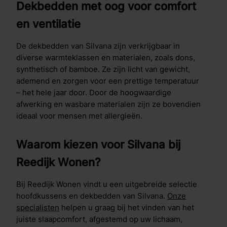
Dekbedden met oog voor comfort
en ventilatie
De dekbedden van Silvana zijn verkrijgbaar in
diverse warmteklassen en materialen, zoals dons,
synthetisch of bamboe. Ze zijn licht van gewicht,
ademend en zorgen voor een prettige temperatuur
– het hele jaar door. Door de hoogwaardige
afwerking en wasbare materialen zijn ze bovendien
ideaal voor mensen met allergieën.
Waarom kiezen voor Silvana bij
Reedijk Wonen?
Bij Reedijk Wonen vindt u een uitgebreide selectie
hoofdkussens en dekbedden van Silvana.
Onze
specialisten
helpen u graag bij het vinden van het
juiste slaapcomfort, afgestemd op uw lichaam,