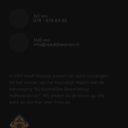
Bel ons
078 - 674 84 85
Mail ons
info@reedijkwonen.nl
In 2011 heeft Reedijk wonen het recht ontvangen
tot het voeren van het Koninklijk Wapen met de
toevoeging “Bij Koninklijke Beschikking
Hofleverancier”. Wij vinden dit de kroon op ons
werk en zijn hier zeer trots op.