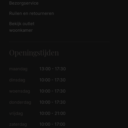
Bezorgservice
Ruilen en retourneren
Bekijk outlet
woonkamer
Openingstijden
maandag
13:00 - 17:30
dinsdag
10:00 - 17:30
woensdag
10:00 - 17:30
donderdag
10:00 - 17:30
vrijdag
10:00 - 21:00
zaterdag
10:00 - 17:00