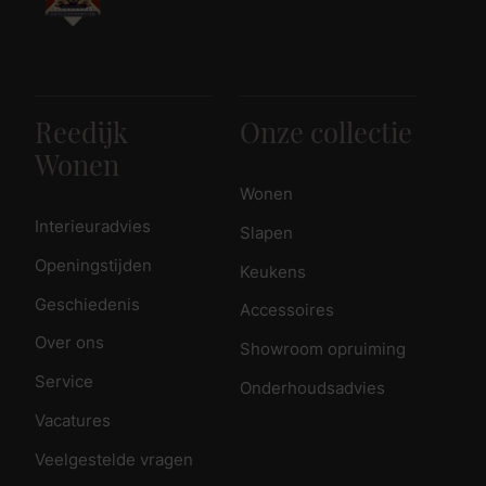
Reedijk
Onze collectie
Wonen
Wonen
Interieuradvies
Slapen
Openingstijden
Keukens
Geschiedenis
Accessoires
Over ons
Showroom opruiming
Service
Onderhoudsadvies
Vacatures
Veelgestelde vragen