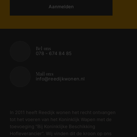
Aanmelden
Bel ons
078 - 674 84 85
Mail ons
info@reedijkwonen.nl
In 2011 heeft Reedijk wonen het recht ontvangen
tot het voeren van het Koninklijk Wapen met de
toevoeging “Bij Koninklijke Beschikking
Hofleverancier”. Wij vinden dit de kroon op ons