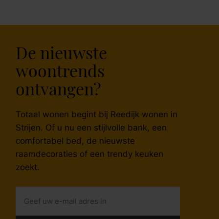
De nieuwste
woontrends
ontvangen?
Totaal wonen begint bij Reedijk wonen in
Strijen. Of u nu een stijlvolle bank, een
comfortabel bed, de nieuwste
raamdecoraties of een trendy keuken
zoekt.