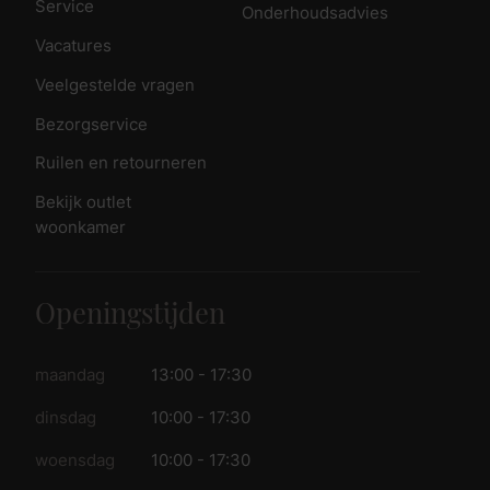
Service
Onderhoudsadvies
Vacatures
Veelgestelde vragen
Bezorgservice
Ruilen en retourneren
Bekijk outlet
woonkamer
Openingstijden
maandag
13:00 - 17:30
dinsdag
10:00 - 17:30
woensdag
10:00 - 17:30