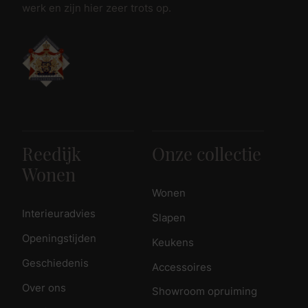
werk en zijn hier zeer trots op.
Reedijk
Onze collectie
Wonen
Wonen
Interieuradvies
Slapen
Openingstijden
Keukens
Geschiedenis
Accessoires
Over ons
Showroom opruiming