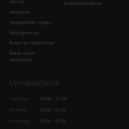
Service
Onderhoudsadvies
Vacatures
Veelgestelde vragen
Bezorgservice
Ruilen en retourneren
Bekijk outlet
woonkamer
Openingstijden
maandag
13:00 - 17:30
dinsdag
10:00 - 17:30
woensdag
10:00 - 17:30