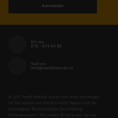
Aanmelden
Bel ons
078 - 674 84 85
Mail ons
info@reedijkwonen.nl
In 2011 heeft Reedijk wonen het recht ontvangen
tot het voeren van het Koninklijk Wapen met de
toevoeging “Bij Koninklijke Beschikking
Hofleverancier”. Wij vinden dit de kroon op ons