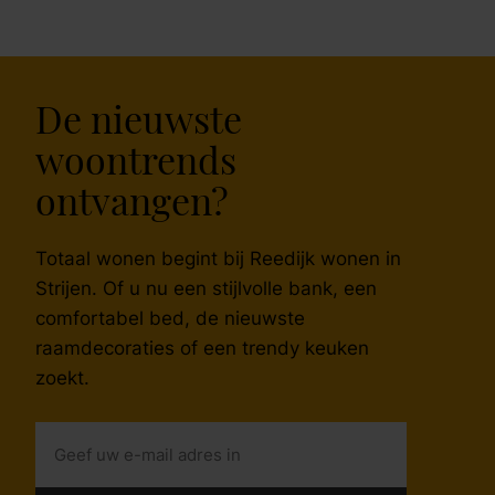
De nieuwste
woontrends
ontvangen?
Totaal wonen begint bij Reedijk wonen in
Strijen. Of u nu een stijlvolle bank, een
comfortabel bed, de nieuwste
raamdecoraties of een trendy keuken
zoekt.