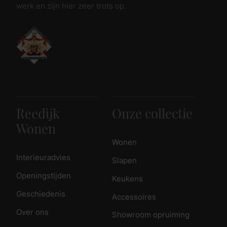
werk en zijn hier zeer trots op.
Reedijk
Onze collectie
Wonen
Wonen
Interieuradvies
Slapen
Openingstijden
Keukens
Geschiedenis
Accessoires
Over ons
Showroom opruiming