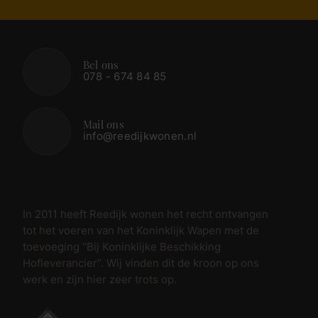
Bel ons
078 - 674 84 85
Mail ons
info@reedijkwonen.nl
In 2011 heeft Reedijk wonen het recht ontvangen
tot het voeren van het Koninklijk Wapen met de
toevoeging “Bij Koninklijke Beschikking
Hofleverancier”. Wij vinden dit de kroon op ons
werk en zijn hier zeer trots op.