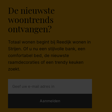
De nieuwste
woontrends
ontvangen?
Totaal wonen begint bij Reedijk wonen in
Strijen. Of u nu een stijlvolle bank, een
comfortabel bed, de nieuwste
raamdecoraties of een trendy keuken
zoekt.
Aanmelden