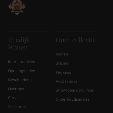
Reedijk
Onze collectie
Wonen
Wonen
Interieuradvies
Slapen
Openingstijden
Keukens
Geschiedenis
Accessoires
Over ons
Showroom opruiming
Service
Onderhoudsadvies
Vacatures