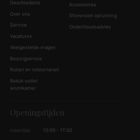
Geschiedenis
Accessoires
Over ons
Showroom opruiming
Service
Onderhoudsadvies
Vacatures
Veelgestelde vragen
Bezorgservice
Ruilen en retourneren
Bekijk outlet
woonkamer
Openingstijden
maandag
13:00 - 17:30