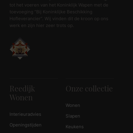
tot het voeren van het Koninklijk Wapen met de
toevoeging “Bij Koninklijke Beschikking
Hofleverancier”. Wij vinden dit de kroon op ons
werk en zijn hier zeer trots op.
Reedijk
Onze collectie
Wonen
Wonen
Interieuradvies
Slapen
Openingstijden
Keukens