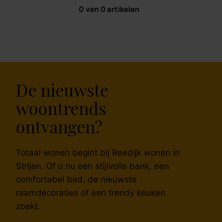
0
van
0
artikelen
De nieuwste
woontrends
ontvangen?
Totaal wonen begint bij Reedijk wonen in
Strijen. Of u nu een stijlvolle bank, een
comfortabel bed, de nieuwste
raamdecoraties of een trendy keuken
zoekt.