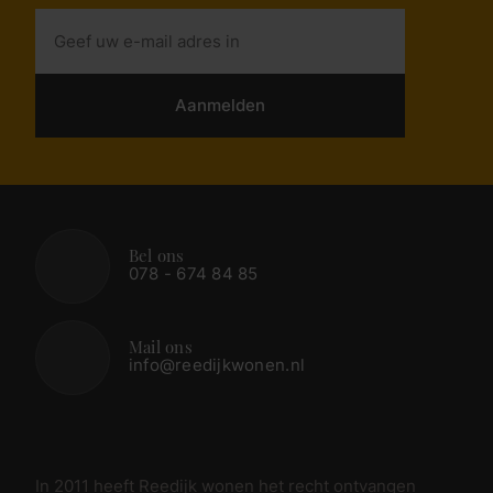
Aanmelden
Bel ons
078 - 674 84 85
Mail ons
info@reedijkwonen.nl
In 2011 heeft Reedijk wonen het recht ontvangen