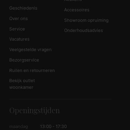
Geschiedenis
Accessoires
Over ons
Showroom opruiming
Service
Onderhoudsadvies
Vacatures
Veelgestelde vragen
Bezorgservice
Ruilen en retourneren
Bekijk outlet
woonkamer
Openingstijden
maandag
13:00 - 17:30