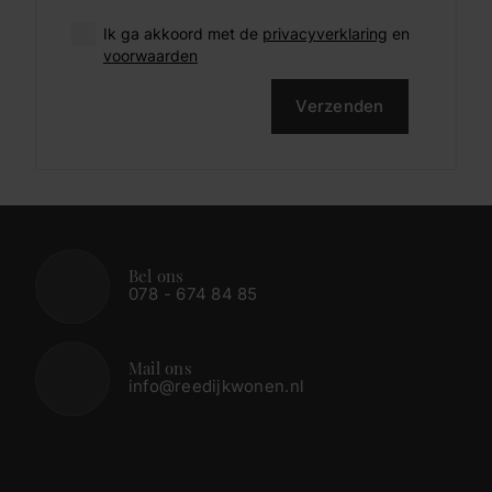
Ik ga akkoord met de
privacyverklaring
en
voorwaarden
Verzenden
Bel ons
078 - 674 84 85
Mail ons
info@reedijkwonen.nl