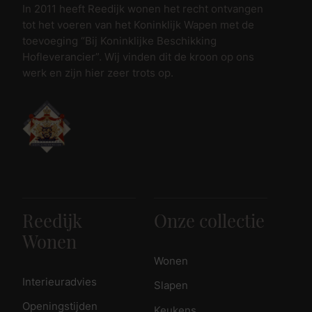
In 2011 heeft Reedijk wonen het recht ontvangen
tot het voeren van het Koninklijk Wapen met de
toevoeging “Bij Koninklijke Beschikking
Hofleverancier”. Wij vinden dit de kroon op ons
werk en zijn hier zeer trots op.
Reedijk
Onze collectie
Wonen
Wonen
Interieuradvies
Slapen
Openingstijden
Keukens