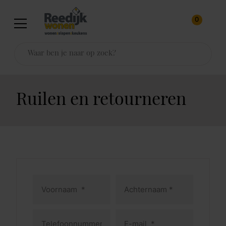
0
Ruilen en retourneren