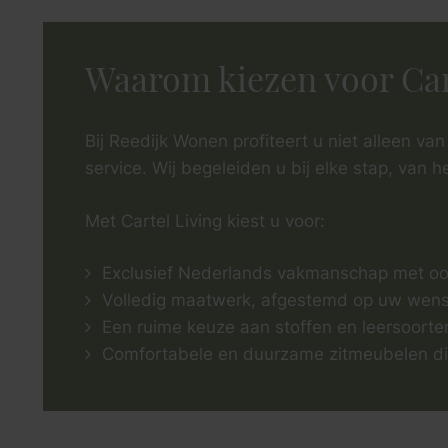
Waarom kiezen voor Car
Bij Reedijk Wonen profiteert u niet alleen van
service. Wij begeleiden u bij elke stap, van 
Met Cartel Living kiest u voor:
Exclusief Nederlands vakmanschap met oog 
Volledig maatwerk, afgestemd op uw wense
Een ruime keuze aan stoffen en leersoorten
Comfortabele en duurzame zitmeubelen di