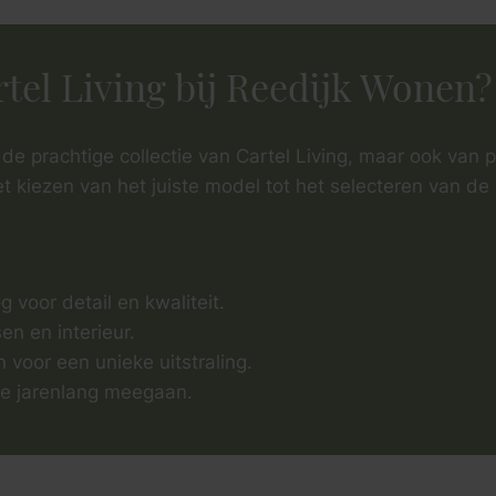
tel Living bij Reedijk Wonen?
 de prachtige collectie van Cartel Living, maar ook van 
het kiezen van het juiste model tot het selecteren van d
voor detail en kwaliteit.
n en interieur.
 voor een unieke uitstraling.
e jarenlang meegaan.