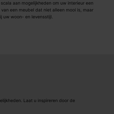
ed scala aan mogelijkheden om uw interieur een
 van een meubel dat niet alleen mooi is, maar
ij uw woon- en levensstijl.
elijkheden. Laat u inspireren door de