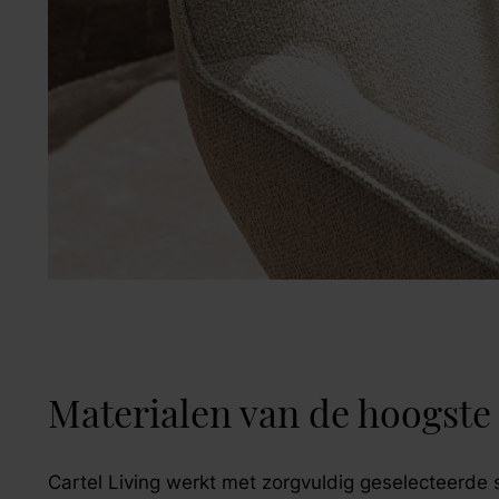
Materialen van de hoogste 
Cartel Living werkt met zorgvuldig geselecteerde s