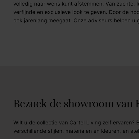
volledig naar wens kunt afstemmen. Van zachte, lu
verfijnde en exclusieve look te geven. Door de h
ook jarenlang meegaat. Onze adviseurs helpen u gra
Bezoek de showroom van 
Wilt u de collectie van Cartel Living zelf ervaren
verschillende stijlen, materialen en kleuren, en 