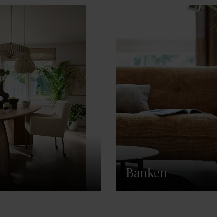
Banken