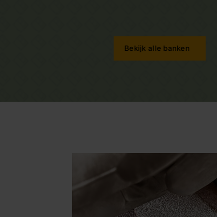
Bekijk alle banken