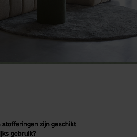
stofferingen zijn geschikt
ijks gebruik?