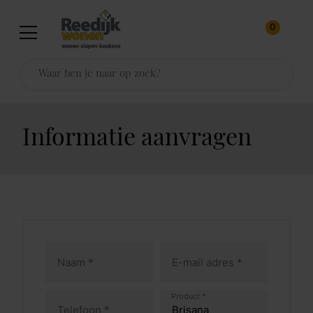
0
Informatie aanvragen
Product *