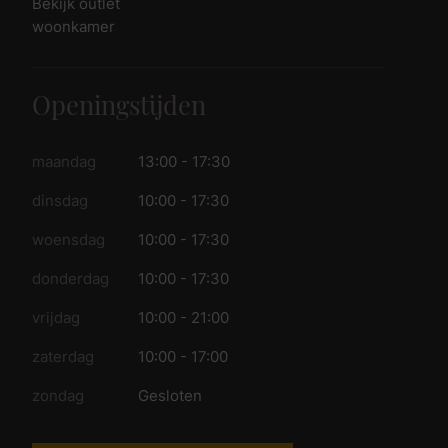
Bekijk outlet
woonkamer
Openingstijden
maandag
13:00 - 17:30
dinsdag
10:00 - 17:30
woensdag
10:00 - 17:30
donderdag
10:00 - 17:30
vrijdag
10:00 - 21:00
zaterdag
10:00 - 17:00
zondag
Gesloten