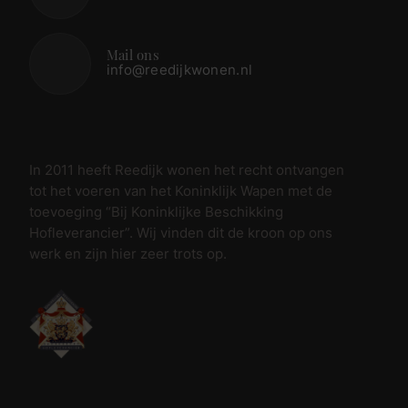
Mail ons
info@reedijkwonen.nl
In 2011 heeft Reedijk wonen het recht ontvangen
tot het voeren van het Koninklijk Wapen met de
toevoeging “Bij Koninklijke Beschikking
Hofleverancier”. Wij vinden dit de kroon op ons
werk en zijn hier zeer trots op.