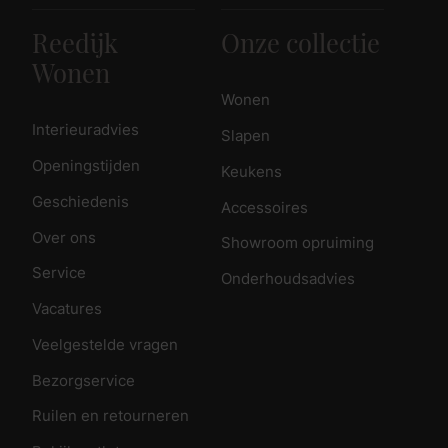
Reedijk
Onze collectie
Wonen
Wonen
Interieuradvies
Slapen
Openingstijden
Keukens
Geschiedenis
Accessoires
Over ons
Showroom opruiming
Service
Onderhoudsadvies
Vacatures
Veelgestelde vragen
Bezorgservice
Ruilen en retourneren