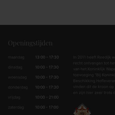
Openingstijden
In 2011 heeft Reedijk 
maandag
13:00 - 17:30
recht ontvangen tot he
dinsdag
10:00 - 17:30
van het Koninklijk Wap
toevoeging “Bij Koninkl
woensdag
10:00 - 17:30
Beschikking Hofleveran
vinden dit de kroon op
donderdag
10:00 - 17:30
en zijn hier zeer trots 
vrijdag
10:00 - 21:00
zaterdag
10:00 - 17:00