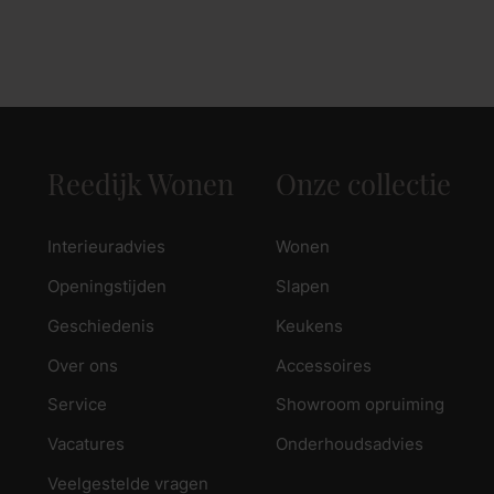
Reedijk Wonen
Onze collectie
Interieuradvies
Wonen
Openingstijden
Slapen
Geschiedenis
Keukens
Over ons
Accessoires
Service
Showroom opruiming
Vacatures
Onderhoudsadvies
Veelgestelde vragen