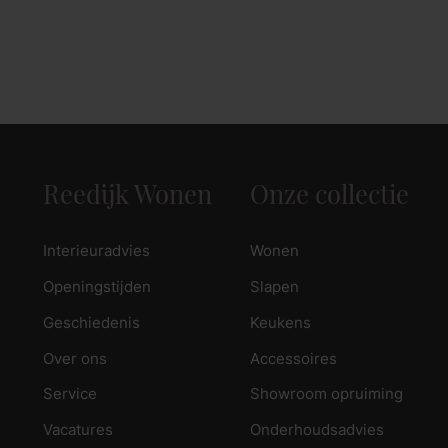
Reedijk Wonen
Onze collectie
Interieuradvies
Wonen
Openingstijden
Slapen
Geschiedenis
Keukens
Over ons
Accessoires
Service
Showroom opruiming
Vacatures
Onderhoudsadvies