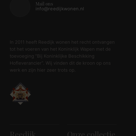
Mail ons
info@reedijkwonen.nl
In 2011 heeft Reedijk wonen het recht ontvangen
tot het voeren van het Koninklijk Wapen met de
toevoeging “Bij Koninklijke Beschikking
Hofleverancier”. Wij vinden dit de kroon op ons
werk en zijn hier zeer trots op.
Reedijk
Onze collectie