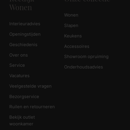
Wonen
Wonen
Interieuradvies
Slapen
Openingstijden
Keukens
Geschiedenis
Accessoires
Over ons
Showroom opruiming
Service
Onderhoudsadvies
Vacatures
Veelgestelde vragen
Bezorgservice
Ruilen en retourneren
Bekijk outlet
woonkamer