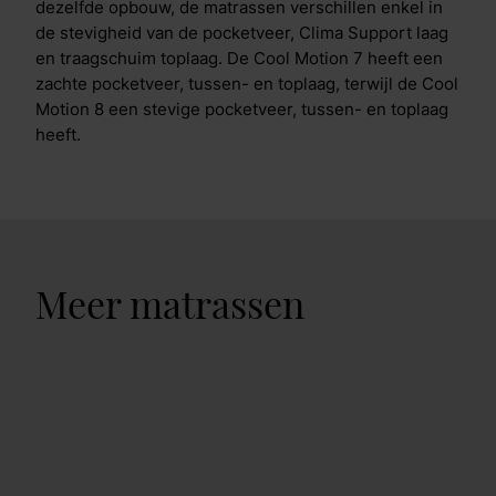
dezelfde opbouw, de matrassen verschillen enkel in
de stevigheid van de pocketveer, Clima Support laag
en traagschuim toplaag. De Cool Motion 7 heeft een
zachte pocketveer, tussen- en toplaag, terwijl de Cool
Motion 8 een stevige pocketveer, tussen- en toplaag
heeft.
Meer matrassen