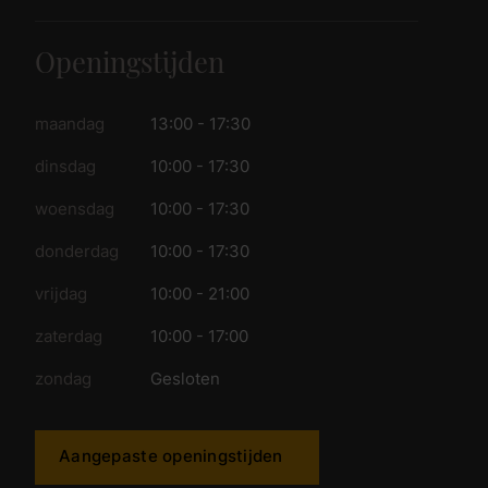
Openingstijden
maandag
13:00 - 17:30
dinsdag
10:00 - 17:30
woensdag
10:00 - 17:30
donderdag
10:00 - 17:30
vrijdag
10:00 - 21:00
zaterdag
10:00 - 17:00
zondag
Gesloten
Aangepaste openingstijden