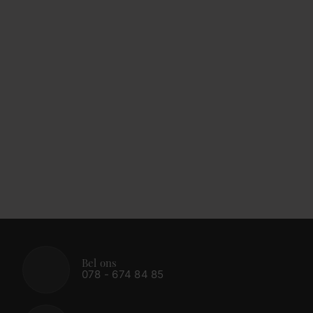
Bel ons
078 - 674 84 85