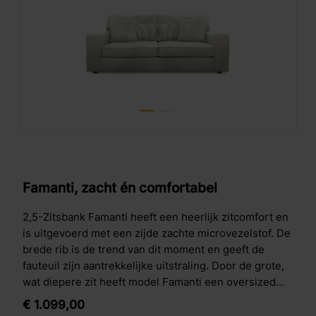
Famanti, zacht én comfortabel
2,5-Zitsbank Famanti heeft een heerlijk zitcomfort en
is uitgevoerd met een zijde zachte microvezelstof. De
brede rib is de trend van dit moment en geeft de
fauteuil zijn aantrekkelijke uitstraling. Door de grote,
wat diepere zit heeft model Famanti een oversized
look.
€
1.099,
00