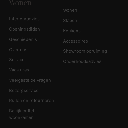
Wonen
Wonen
Interieuradvies
Slapen
Openingstijden
Keukens
Geschiedenis
Accessoires
Over ons
Showroom opruiming
Service
Onderhoudsadvies
Vacatures
Veelgestelde vragen
Bezorgservice
Ruilen en retourneren
Bekijk outlet
woonkamer