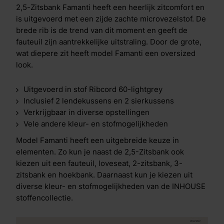
2,5-Zitsbank Famanti heeft een heerlijk zitcomfort en
is uitgevoerd met een zijde zachte microvezelstof. De
brede rib is de trend van dit moment en geeft de
fauteuil zijn aantrekkelijke uitstraling. Door de grote,
wat diepere zit heeft model Famanti een oversized
look.
Uitgevoerd in stof Ribcord 60-lightgrey
Inclusief 2 lendekussens en 2 sierkussens
Verkrijgbaar in diverse opstellingen
Vele andere kleur- en stofmogelijkheden
Model Famanti heeft een uitgebreide keuze in
elementen. Zo kun je naast de 2,5-Zitsbank ook
kiezen uit een fauteuil, loveseat, 2-zitsbank, 3-
zitsbank en hoekbank. Daarnaast kun je kiezen uit
diverse kleur- en stofmogelijkheden van de INHOUSE
stoffencollectie.