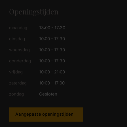
Openingstijden
maandag
13:00 - 17:30
dinsdag
10:00 - 17:30
woensdag
10:00 - 17:30
donderdag
10:00 - 17:30
vrijdag
10:00 - 21:00
zaterdag
10:00 - 17:00
zondag
Gesloten
Aangepaste openingstijden