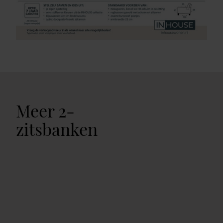
Meer 2-
zitsbanken