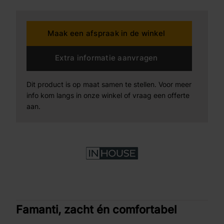
Maak een afspraak in de winkel
Extra informatie aanvragen
Dit product is op maat samen te stellen. Voor meer
info kom langs in onze winkel of vraag een offerte
aan.
Famanti, zacht én comfortabel