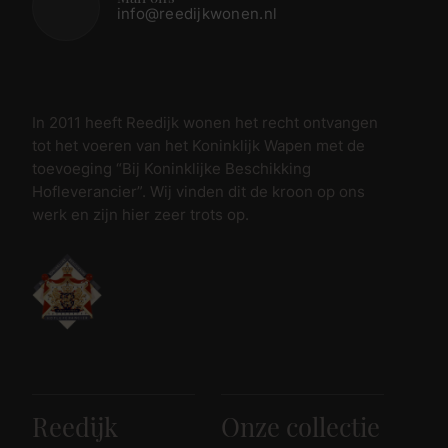
info@reedijkwonen.nl
In 2011 heeft Reedijk wonen het recht ontvangen
tot het voeren van het Koninklijk Wapen met de
toevoeging “Bij Koninklijke Beschikking
Hofleverancier”. Wij vinden dit de kroon op ons
werk en zijn hier zeer trots op.
Reedijk
Onze collectie