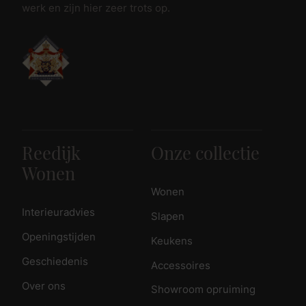
werk en zijn hier zeer trots op.
Reedijk
Onze collectie
Wonen
Wonen
Interieuradvies
Slapen
Openingstijden
Keukens
Geschiedenis
Accessoires
Over ons
Showroom opruiming