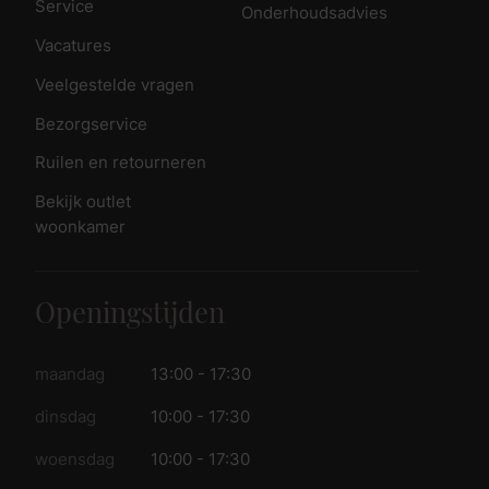
Service
Onderhoudsadvies
Vacatures
Veelgestelde vragen
Bezorgservice
Ruilen en retourneren
Bekijk outlet
woonkamer
Openingstijden
maandag
13:00 - 17:30
dinsdag
10:00 - 17:30
woensdag
10:00 - 17:30