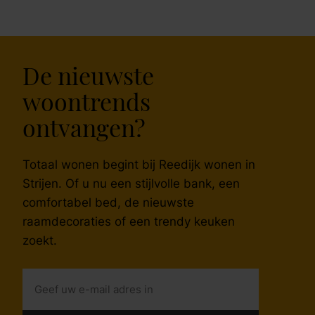
De nieuwste
woontrends
ontvangen?
Totaal wonen begint bij Reedijk wonen in
Strijen. Of u nu een stijlvolle bank, een
comfortabel bed, de nieuwste
raamdecoraties of een trendy keuken
zoekt.