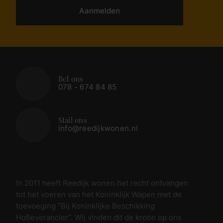
Aanmelden
Bel ons
078 - 674 84 85
Mail ons
info@reedijkwonen.nl
In 2011 heeft Reedijk wonen het recht ontvangen
tot het voeren van het Koninklijk Wapen met de
toevoeging “Bij Koninklijke Beschikking
Hofleverancier”. Wij vinden dit de kroon op ons