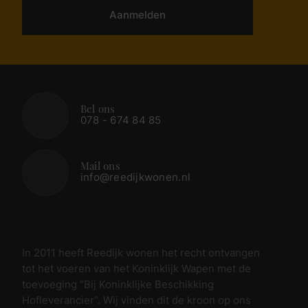
Aanmelden
Bel ons
078 - 674 84 85
Mail ons
info@reedijkwonen.nl
In 2011 heeft Reedijk wonen het recht ontvangen
tot het voeren van het Koninklijk Wapen met de
toevoeging “Bij Koninklijke Beschikking
Hofleverancier”. Wij vinden dit de kroon op ons