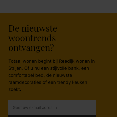
De nieuwste
woontrends
ontvangen?
Totaal wonen begint bij Reedijk wonen in
Strijen. Of u nu een stijlvolle bank, een
comfortabel bed, de nieuwste
raamdecoraties of een trendy keuken
zoekt.