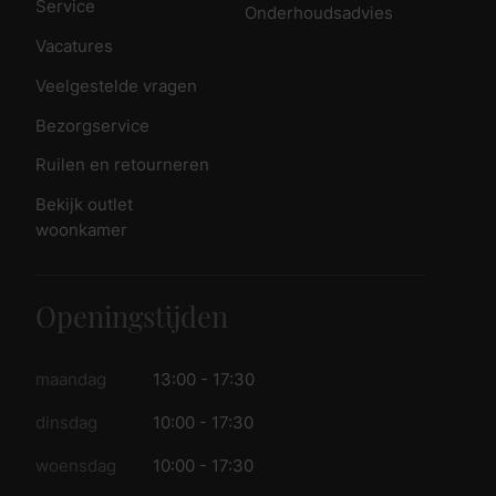
Service
Onderhoudsadvies
Vacatures
Veelgestelde vragen
Bezorgservice
Ruilen en retourneren
Bekijk outlet
woonkamer
Openingstijden
maandag
13:00 - 17:30
dinsdag
10:00 - 17:30
woensdag
10:00 - 17:30