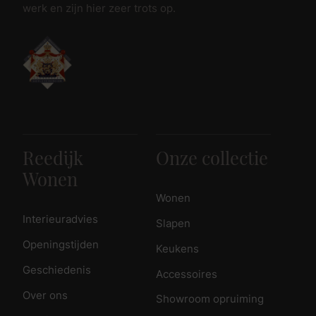
werk en zijn hier zeer trots op.
Reedijk
Onze collectie
Wonen
Wonen
Interieuradvies
Slapen
Openingstijden
Keukens
Geschiedenis
Accessoires
Over ons
Showroom opruiming