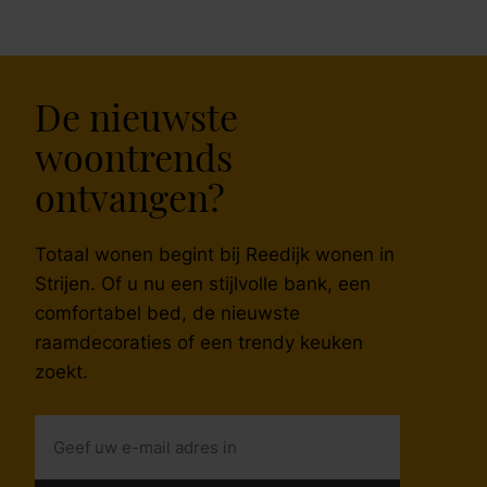
De nieuwste
woontrends
ontvangen?
Totaal wonen begint bij Reedijk wonen in
Strijen. Of u nu een stijlvolle bank, een
comfortabel bed, de nieuwste
raamdecoraties of een trendy keuken
zoekt.