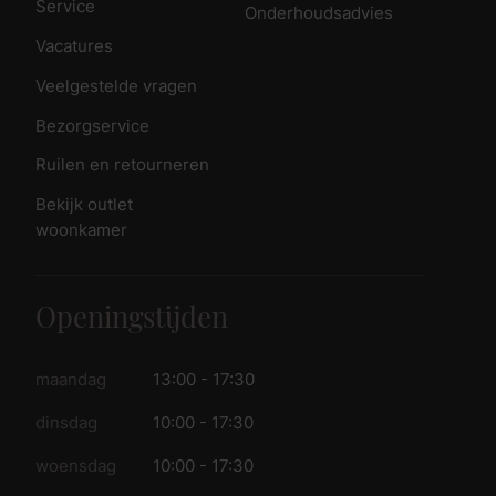
Service
Onderhoudsadvies
Vacatures
Veelgestelde vragen
Bezorgservice
Ruilen en retourneren
Bekijk outlet
woonkamer
Openingstijden
maandag
13:00 - 17:30
dinsdag
10:00 - 17:30
woensdag
10:00 - 17:30