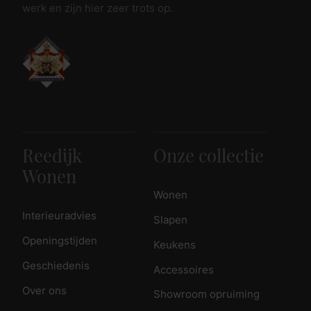
werk en zijn hier zeer trots op.
Reedijk
Onze collectie
Wonen
Wonen
Interieuradvies
Slapen
Openingstijden
Keukens
Geschiedenis
Accessoires
Over ons
Showroom opruiming