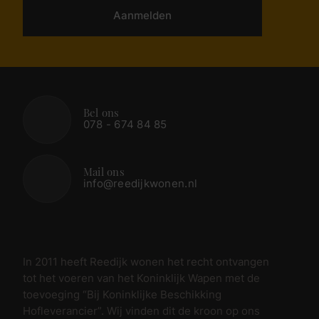
Aanmelden
Bel ons
078 - 674 84 85
Mail ons
info@reedijkwonen.nl
In 2011 heeft Reedijk wonen het recht ontvangen
tot het voeren van het Koninklijk Wapen met de
toevoeging “Bij Koninklijke Beschikking
Hofleverancier”. Wij vinden dit de kroon op ons