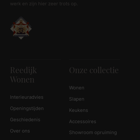
werk en zijn hier zeer trots op.
Reedijk
Onze collectie
Wonen
Wonen
Interieuradvies
Slapen
Openingstijden
Keukens
Geschiedenis
Accessoires
Over ons
Showroom opruiming