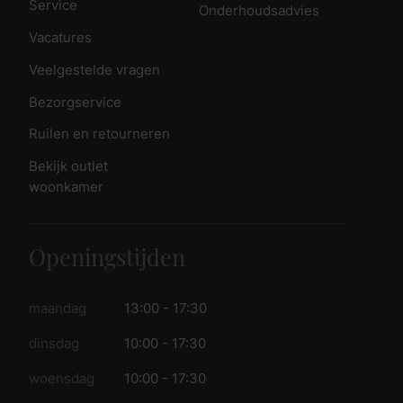
Service
Onderhoudsadvies
Vacatures
Veelgestelde vragen
Bezorgservice
Ruilen en retourneren
Bekijk outlet
woonkamer
Openingstijden
maandag
13:00 - 17:30
dinsdag
10:00 - 17:30
woensdag
10:00 - 17:30