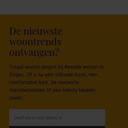
De nieuwste
woontrends
ontvangen?
Totaal wonen begint bij Reedijk wonen in
Strijen. Of u nu een stijlvolle bank, een
comfortabel bed, de nieuwste
raamdecoraties of een trendy keuken
zoekt.