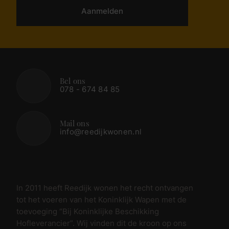
Aanmelden
Bel ons
078 - 674 84 85
Mail ons
info@reedijkwonen.nl
In 2011 heeft Reedijk wonen het recht ontvangen
tot het voeren van het Koninklijk Wapen met de
toevoeging “Bij Koninklijke Beschikking
Hofleverancier”. Wij vinden dit de kroon op ons