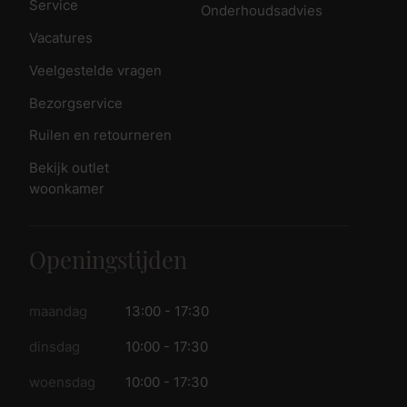
Service
Onderhoudsadvies
Vacatures
Veelgestelde vragen
Bezorgservice
Ruilen en retourneren
Bekijk outlet
woonkamer
Openingstijden
maandag
13:00 - 17:30
dinsdag
10:00 - 17:30
woensdag
10:00 - 17:30