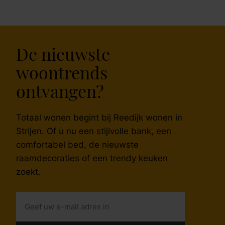
De nieuwste
woontrends
ontvangen?
Totaal wonen begint bij Reedijk wonen in
Strijen. Of u nu een stijlvolle bank, een
comfortabel bed, de nieuwste
raamdecoraties of een trendy keuken
zoekt.