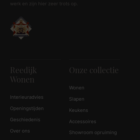
werk en zijn hier zeer trots op.
Reedijk
Onze collectie
Wonen
Wonen
Interieuradvies
Slapen
Openingstijden
Keukens
Geschiedenis
Accessoires
Over ons
Showroom opruiming