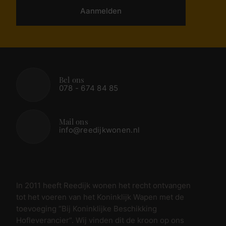
Aanmelden
Bel ons
078 - 674 84 85
Mail ons
info@reedijkwonen.nl
In 2011 heeft Reedijk wonen het recht ontvangen
tot het voeren van het Koninklijk Wapen met de
toevoeging “Bij Koninklijke Beschikking
Hofleverancier”. Wij vinden dit de kroon op ons