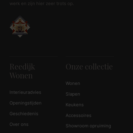
werk en zijn hier zeer trots op.
Reedijk
Onze collectie
Wonen
Wonen
Interieuradvies
Slapen
Openingstijden
Keukens
Geschiedenis
Accessoires
Over ons
Showroom opruiming