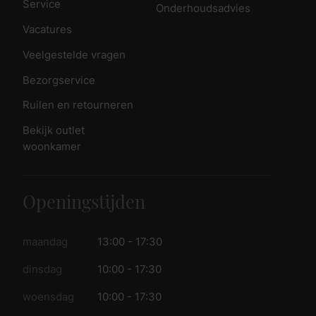
Service
Onderhoudsadvies
Vacatures
Veelgestelde vragen
Bezorgservice
Ruilen en retourneren
Bekijk outlet
woonkamer
Openingstijden
maandag
13:00 - 17:30
dinsdag
10:00 - 17:30
woensdag
10:00 - 17:30