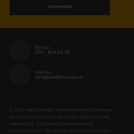
Aanmelden
Bel ons
078 - 674 84 85
Mail ons
info@reedijkwonen.nl
In 2011 heeft Reedijk wonen het recht ontvangen
tot het voeren van het Koninklijk Wapen met de
toevoeging “Bij Koninklijke Beschikking
Hofleverancier”. Wij vinden dit de kroon op ons