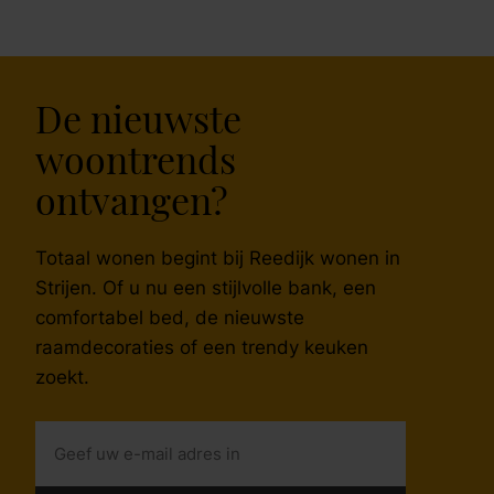
De nieuwste
woontrends
ontvangen?
Totaal wonen begint bij Reedijk wonen in
Strijen. Of u nu een stijlvolle bank, een
comfortabel bed, de nieuwste
raamdecoraties of een trendy keuken
zoekt.