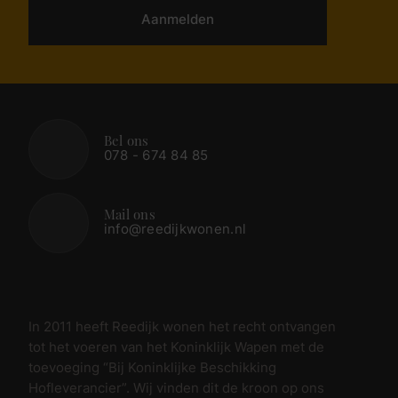
Aanmelden
Bel ons
078 - 674 84 85
Mail ons
info@reedijkwonen.nl
In 2011 heeft Reedijk wonen het recht ontvangen
tot het voeren van het Koninklijk Wapen met de
toevoeging “Bij Koninklijke Beschikking
Hofleverancier”. Wij vinden dit de kroon op ons