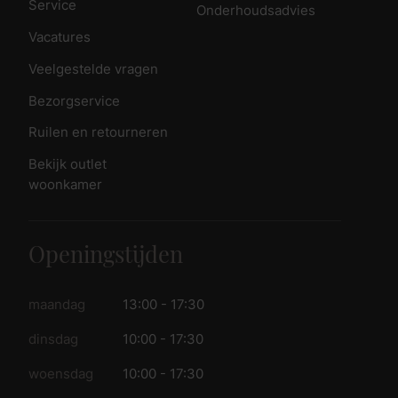
Service
Onderhoudsadvies
Vacatures
Veelgestelde vragen
Bezorgservice
Ruilen en retourneren
Bekijk outlet
woonkamer
Openingstijden
maandag
13:00 - 17:30
dinsdag
10:00 - 17:30
woensdag
10:00 - 17:30