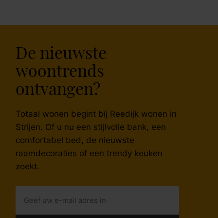
De nieuwste
woontrends
ontvangen?
Totaal wonen begint bij Reedijk wonen in
Strijen. Of u nu een stijlvolle bank, een
comfortabel bed, de nieuwste
raamdecoraties of een trendy keuken
zoekt.