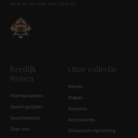
werk en zijn hier zeer trots op.
Reedijk
Onze collectie
Wonen
Wonen
Interieuradvies
Slapen
Openingstijden
Keukens
Geschiedenis
Accessoires
Over ons
Showroom opruiming