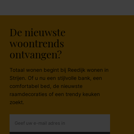
De nieuwste
woontrends
ontvangen?
Totaal wonen begint bij Reedijk wonen in
Strijen. Of u nu een stijlvolle bank, een
comfortabel bed, de nieuwste
raamdecoraties of een trendy keuken
zoekt.