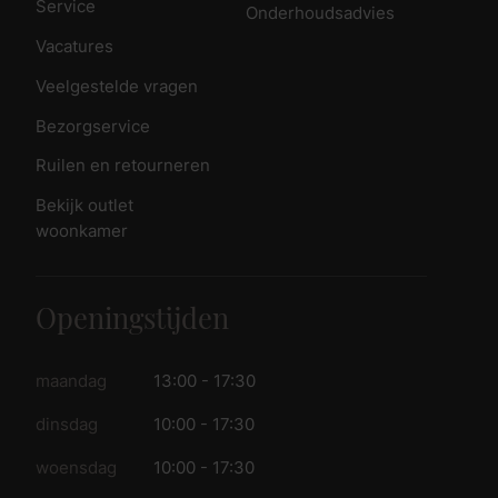
Service
Onderhoudsadvies
Vacatures
Veelgestelde vragen
Bezorgservice
Ruilen en retourneren
Bekijk outlet
woonkamer
Openingstijden
maandag
13:00 - 17:30
dinsdag
10:00 - 17:30
woensdag
10:00 - 17:30