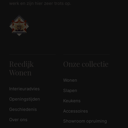
werk en zijn hier zeer trots op.
Reedijk
Onze collectie
Wonen
Wonen
Interieuradvies
Slapen
Openingstijden
Keukens
Geschiedenis
Accessoires
Over ons
Showroom opruiming