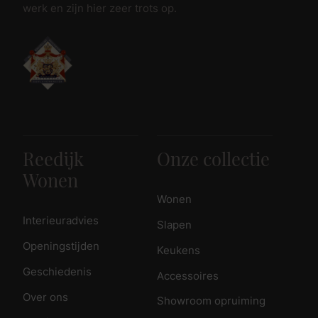
werk en zijn hier zeer trots op.
Reedijk
Onze collectie
Wonen
Wonen
Interieuradvies
Slapen
Openingstijden
Keukens
Geschiedenis
Accessoires
Over ons
Showroom opruiming