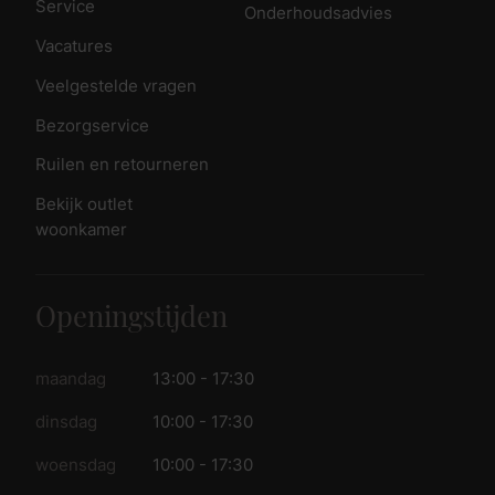
Service
Onderhoudsadvies
Vacatures
Veelgestelde vragen
Bezorgservice
Ruilen en retourneren
Bekijk outlet
woonkamer
Openingstijden
maandag
13:00 - 17:30
dinsdag
10:00 - 17:30
woensdag
10:00 - 17:30