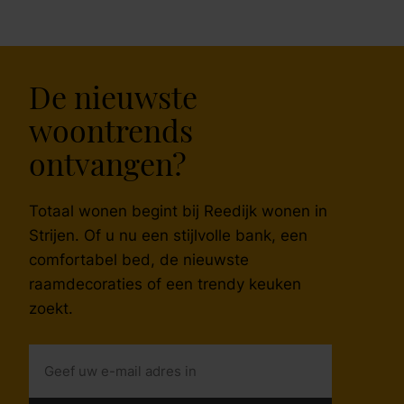
De nieuwste
woontrends
ontvangen?
Totaal wonen begint bij Reedijk wonen in
Strijen. Of u nu een stijlvolle bank, een
comfortabel bed, de nieuwste
raamdecoraties of een trendy keuken
zoekt.