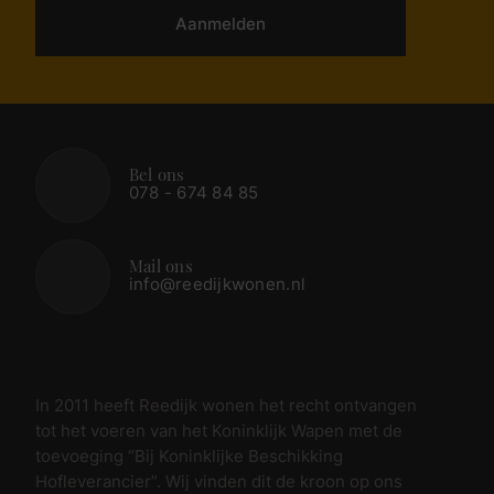
Aanmelden
Bel ons
078 - 674 84 85
Mail ons
info@reedijkwonen.nl
In 2011 heeft Reedijk wonen het recht ontvangen
tot het voeren van het Koninklijk Wapen met de
toevoeging “Bij Koninklijke Beschikking
Hofleverancier”. Wij vinden dit de kroon op ons