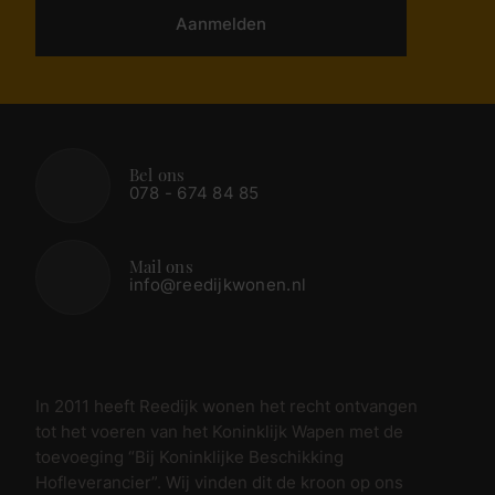
Aanmelden
Bel ons
078 - 674 84 85
Mail ons
info@reedijkwonen.nl
In 2011 heeft Reedijk wonen het recht ontvangen
tot het voeren van het Koninklijk Wapen met de
toevoeging “Bij Koninklijke Beschikking
Hofleverancier”. Wij vinden dit de kroon op ons