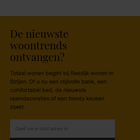
De nieuwste
woontrends
ontvangen?
Totaal wonen begint bij Reedijk wonen in
Strijen. Of u nu een stijlvolle bank, een
comfortabel bed, de nieuwste
raamdecoraties of een trendy keuken
zoekt.