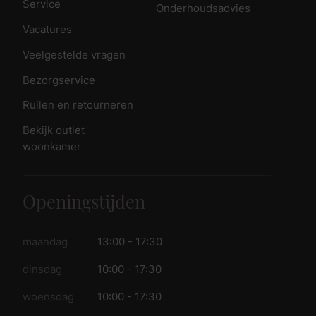
Service
Onderhoudsadvies
Vacatures
Veelgestelde vragen
Bezorgservice
Ruilen en retourneren
Bekijk outlet
woonkamer
Openingstijden
maandag
13:00 - 17:30
dinsdag
10:00 - 17:30
woensdag
10:00 - 17:30