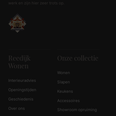
werk en zijn hier zeer trots op.
Reedijk
Onze collectie
Wonen
Wonen
Interieuradvies
Slapen
Openingstijden
Keukens
Geschiedenis
Accessoires
Over ons
Showroom opruiming