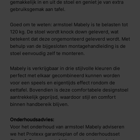
gemakkelijk in en uit de stoel en geniet je van extra
gebruiksgemak aan tafel.
Goed om te weten: armstoel Mabely is te belasten tot
120 kg. De stoel wordt knock down geleverd, wat
betekent dat deze ongemonteerd geleverd wordt. Met
behulp van de bijgesloten montagehandleiding is de
stoel eenvoudig zelf te monteren.
Mabely is verkrijgbaar in drie stijlvolle kleuren die
perfect met elkaar gecombineerd kunnen worden
voor een speels en eigentijds effect rondom de
eettafel. Bovendien is deze comfortabele designstoel
aantrekkelijk geprijsd, waardoor stijl en comfort
binnen handbereik blijven.
Onderhoudsadvies:
Voor het onderhoud van armstoel Mabely adviseren
we het Protexx garantieplan of de onderhoudsset