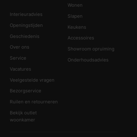
Wonen
Interieuradvies
Slapen
Openingstijden
Keukens
Geschiedenis
Accessoires
Over ons
Showroom opruiming
Service
Onderhoudsadvies
Vacatures
Veelgestelde vragen
Bezorgservice
Ruilen en retourneren
Bekijk outlet
woonkamer