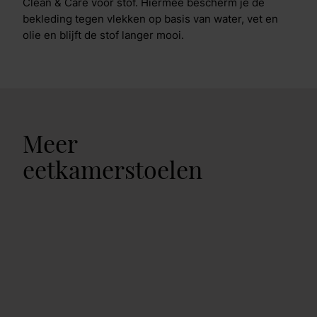
Clean & Care voor stof. Hiermee bescherm je de
bekleding tegen vlekken op basis van water, vet en
olie en blijft de stof langer mooi.
Meer
eetkamerstoelen