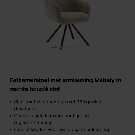
Eetkamerstoel met armleuning Mabely in
zachte bouclé stof
Slank metalen onderstel met 360 graden
draaifunctie
Comfortabele kuipvorm met goede
rugondersteuning
Luxe stiknaden voor een elegante uitstraling