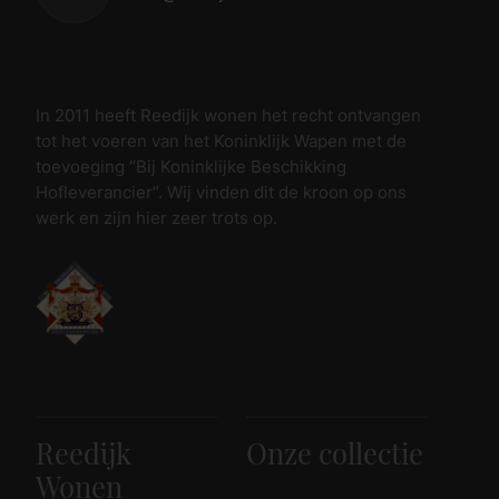
In 2011 heeft Reedijk wonen het recht ontvangen
tot het voeren van het Koninklijk Wapen met de
toevoeging “Bij Koninklijke Beschikking
Hofleverancier”. Wij vinden dit de kroon op ons
werk en zijn hier zeer trots op.
Reedijk
Onze collectie
Wonen