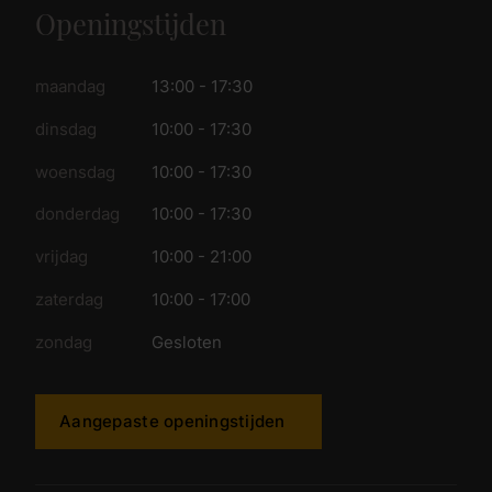
Openingstijden
maandag
13:00 - 17:30
dinsdag
10:00 - 17:30
woensdag
10:00 - 17:30
donderdag
10:00 - 17:30
vrijdag
10:00 - 21:00
zaterdag
10:00 - 17:00
zondag
Gesloten
Aangepaste openingstijden