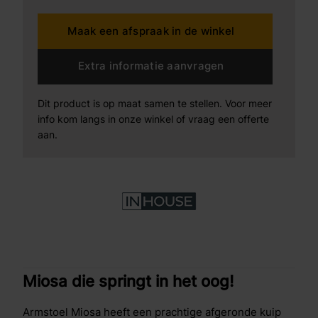
Maak een afspraak in de winkel
Extra informatie aanvragen
Dit product is op maat samen te stellen. Voor meer
info kom langs in onze winkel of vraag een offerte
aan.
Miosa die springt in het oog!
Armstoel Miosa heeft een prachtige afgeronde kuip