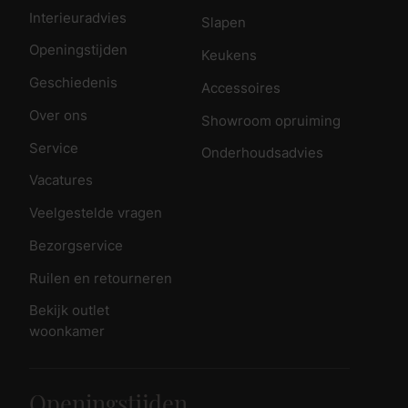
Interieuradvies
Slapen
Openingstijden
Keukens
Geschiedenis
Accessoires
Over ons
Showroom opruiming
Service
Onderhoudsadvies
Vacatures
Veelgestelde vragen
Bezorgservice
Ruilen en retourneren
Bekijk outlet
woonkamer
Openingstijden