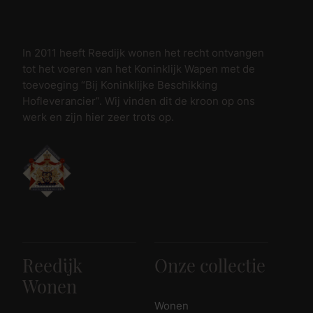
In 2011 heeft Reedijk wonen het recht ontvangen
tot het voeren van het Koninklijk Wapen met de
toevoeging “Bij Koninklijke Beschikking
Hofleverancier”. Wij vinden dit de kroon op ons
werk en zijn hier zeer trots op.
Reedijk
Onze collectie
Wonen
Wonen