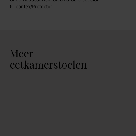
(Cleantex/Protector)
Meer
eetkamerstoelen