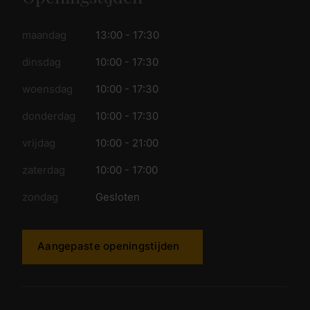
maandag
13:00 - 17:30
dinsdag
10:00 - 17:30
woensdag
10:00 - 17:30
donderdag
10:00 - 17:30
vrijdag
10:00 - 21:00
zaterdag
10:00 - 17:00
zondag
Gesloten
Aangepaste openingstijden