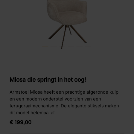
Miosa die springt in het oog!
Armstoel Miosa heeft een prachtige afgeronde kuip
en een modern onderstel voorzien van een
terugdraaimechanisme. De elegante stiksels maken
dit model helemaal af.
€
199,
00