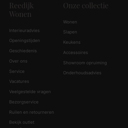
Reedijk
Onze collectie
Wonen
Wonen
Interieuradvies
Slapen
Openingstijden
Keukens
Geschiedenis
Accessoires
Over ons
Showroom opruiming
Service
Onderhoudsadvies
Vacatures
Veelgestelde vragen
Bezorgservice
Ruilen en retourneren
Bekijk outlet