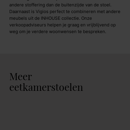
andere stoffering dan de buitenzijde van de stoel.
Daarnaast is Vigios perfect te combineren met andere
meubels uit de INHOUSE collectie. Onze
verkoopadviseurs helpen je graag en vrijblijvend op
weg om je verdere woonwensen te bespreken.
Meer
eetkamerstoelen