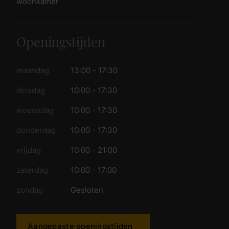
woonkamer
Openingstijden
maandag
13:00 - 17:30
dinsdag
10:00 - 17:30
woensdag
10:00 - 17:30
donderdag
10:00 - 17:30
vrijdag
10:00 - 21:00
zaterdag
10:00 - 17:00
zondag
Gesloten
Aangepaste openingstijden