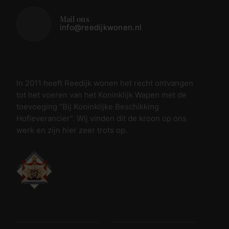
Mail ons
info@reedijkwonen.nl
In 2011 heeft Reedijk wonen het recht ontvangen
tot het voeren van het Koninklijk Wapen met de
toevoeging “Bij Koninklijke Beschikking
Hofleverancier”. Wij vinden dit de kroon op ons
werk en zijn hier zeer trots op.