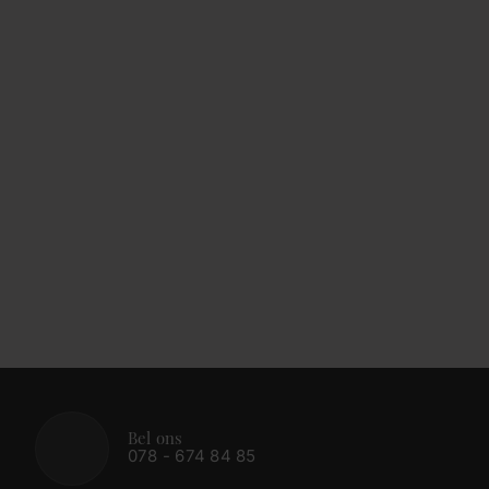
Bel ons
078 - 674 84 85