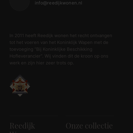
info@reedijkwonen.nl
In 2011 heeft Reedijk wonen het recht ontvangen
tot het voeren van het Koninklijk Wapen met de
toevoeging “Bij Koninklijke Beschikking
Hofleverancier”. Wij vinden dit de kroon op ons
werk en zijn hier zeer trots op.
Reedijk
Onze collectie