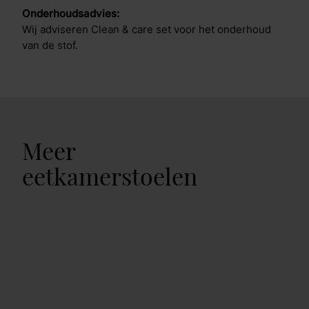
Onderhoudsadvies:
Wij adviseren Clean & care set voor het onderhoud
van de stof.
Meer
eetkamerstoelen