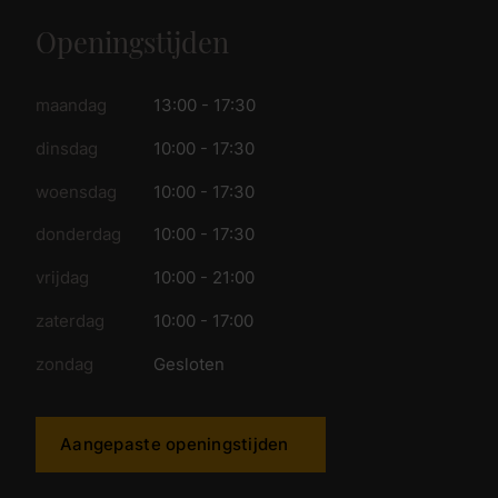
Openingstijden
maandag
13:00 - 17:30
dinsdag
10:00 - 17:30
woensdag
10:00 - 17:30
donderdag
10:00 - 17:30
vrijdag
10:00 - 21:00
zaterdag
10:00 - 17:00
zondag
Gesloten
Aangepaste openingstijden