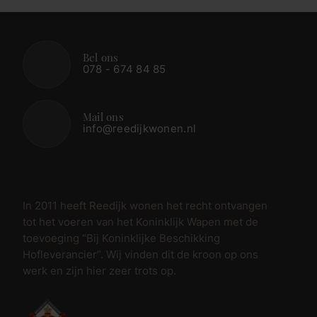
Bel ons
078 - 674 84 85
Mail ons
info@reedijkwonen.nl
In 2011 heeft Reedijk wonen het recht ontvangen
tot het voeren van het Koninklijk Wapen met de
toevoeging “Bij Koninklijke Beschikking
Hofleverancier”. Wij vinden dit de kroon op ons
werk en zijn hier zeer trots op.