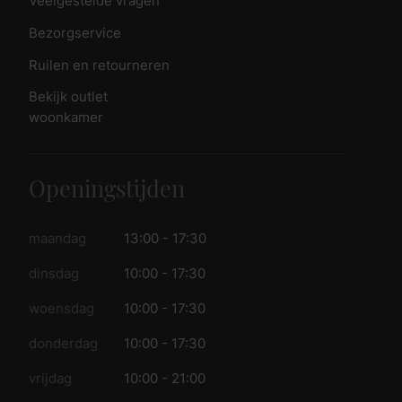
Veelgestelde vragen
Bezorgservice
Ruilen en retourneren
Bekijk outlet
woonkamer
Openingstijden
maandag
13:00 - 17:30
dinsdag
10:00 - 17:30
woensdag
10:00 - 17:30
donderdag
10:00 - 17:30
vrijdag
10:00 - 21:00