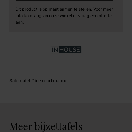
Dit product is op maat samen te stellen. Voor meer
info kom langs in onze winkel of vraag een offerte
aan.
Salontafel Dice rood marmer
Meer bijzettafels