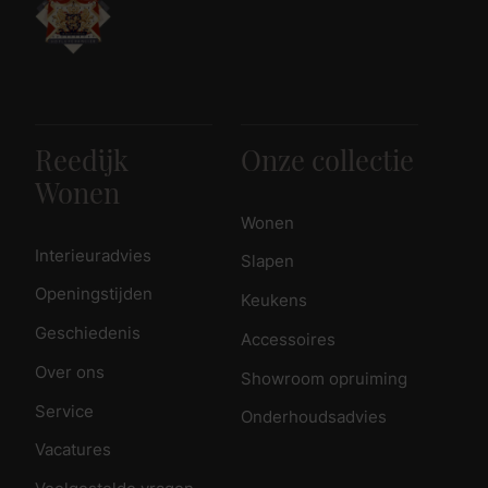
Reedijk
Onze collectie
Wonen
Wonen
Interieuradvies
Slapen
Openingstijden
Keukens
Geschiedenis
Accessoires
Over ons
Showroom opruiming
Service
Onderhoudsadvies
Vacatures