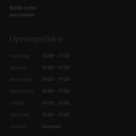
Bekijk outlet
woonkamer
Openingstijden
maandag
13:00 - 17:30
dinsdag
10:00 - 17:30
woensdag
10:00 - 17:30
donderdag
10:00 - 17:30
vrijdag
10:00 - 21:00
zaterdag
10:00 - 17:00
zondag
Gesloten