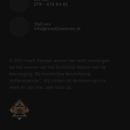
Bel ons
078 - 674 84 85
Mail ons
info@reedijkwonen.nl
In 2011 heeft Reedijk wonen het recht ontvangen
tot het voeren van het Koninklijk Wapen met de
toevoeging “Bij Koninklijke Beschikking
Hofleverancier”. Wij vinden dit de kroon op ons
werk en zijn hier zeer trots op.