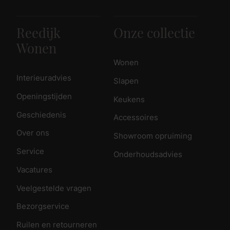
Reedijk
Onze collectie
Wonen
Wonen
Interieuradvies
Slapen
Openingstijden
Keukens
Geschiedenis
Accessoires
Over ons
Showroom opruiming
Service
Onderhoudsadvies
Vacatures
Veelgestelde vragen
Bezorgservice
Ruilen en retourneren