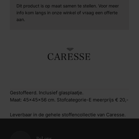
Dit product is op maat samen te stellen. Voor meer
info kom langs in onze winkel of vraag een offerte
aan.
Gestoffeerd. Inclusief glasplaatje.
Maat: 45x45x56 cm. Stofcategorie-E meerprijs € 20,-
Leverbaar in de gehele stoffencollectie van Caresse.