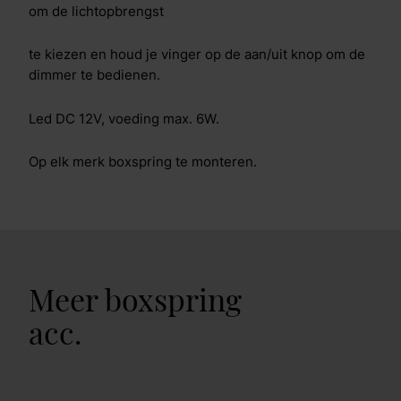
om de lichtopbrengst
te kiezen en houd je vinger op de aan/uit knop om de
dimmer te bedienen.
Led DC 12V, voeding max. 6W.
Op elk merk boxspring te monteren.
Meer boxspring
acc.