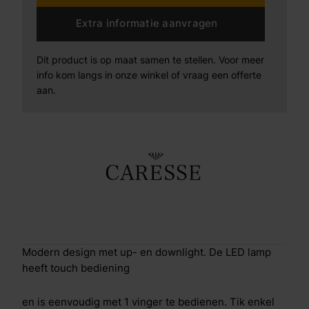
Extra informatie aanvragen
Dit product is op maat samen te stellen. Voor meer
info kom langs in onze winkel of vraag een offerte
aan.
Modern design met up- en downlight. De LED lamp
heeft touch bediening
en is eenvoudig met 1 vinger te bedienen. Tik enkel