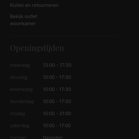
Ruilen en retourneren
Bekijk outlet
woonkamer
Openingstijden
maandag
13:00 - 17:30
dinsdag
10:00 - 17:30
woensdag
10:00 - 17:30
donderdag
10:00 - 17:30
vrijdag
10:00 - 21:00
zaterdag
10:00 - 17:00
zondag
Gesloten