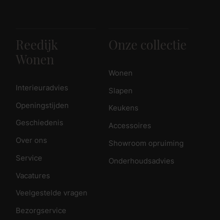
Reedijk
Onze collectie
Wonen
Wonen
Interieuradvies
Slapen
Openingstijden
Keukens
Geschiedenis
Accessoires
Over ons
Showroom opruiming
Service
Onderhoudsadvies
Vacatures
Veelgestelde vragen
Bezorgservice