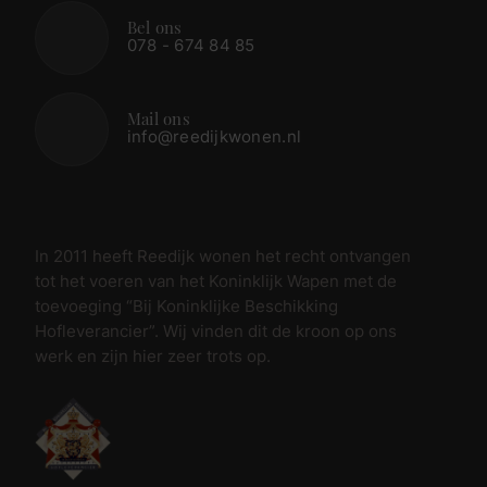
Bel ons
078 - 674 84 85
Mail ons
info@reedijkwonen.nl
In 2011 heeft Reedijk wonen het recht ontvangen
tot het voeren van het Koninklijk Wapen met de
toevoeging “Bij Koninklijke Beschikking
Hofleverancier”. Wij vinden dit de kroon op ons
werk en zijn hier zeer trots op.