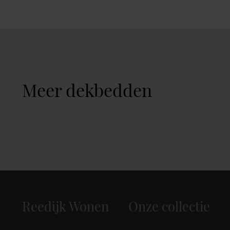
Meer dekbedden
Reedijk Wonen
Onze collectie