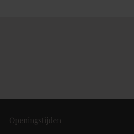
Openingstijden