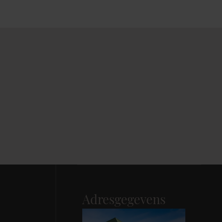
Adresgegevens