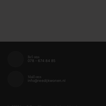
Bel ons
078 - 674 84 85
Mail ons
info@reedijkwonen.nl