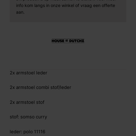
info kom langs in onze winkel of vraag een offerte
aan.
2x armstoel leder
2x armstoel combi stof/leder
2x armstoel stof
stof: somso curry
leder: polo 11116