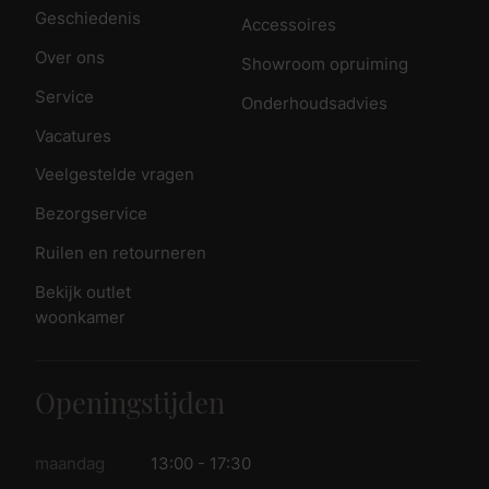
Geschiedenis
Accessoires
Over ons
Showroom opruiming
Service
Onderhoudsadvies
Vacatures
Veelgestelde vragen
Bezorgservice
Ruilen en retourneren
Bekijk outlet
woonkamer
Openingstijden
maandag
13:00 - 17:30