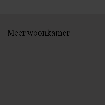
Meer woonkamer