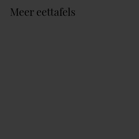
Meer eettafels