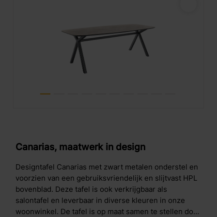
Canarias, maatwerk in design
Designtafel Canarias met zwart metalen onderstel en
voorzien van een gebruiksvriendelijk en slijtvast HPL
bovenblad. Deze tafel is ook verkrijgbaar als
salontafel en leverbaar in diverse kleuren in onze
woonwinkel. De tafel is op maat samen te stellen door