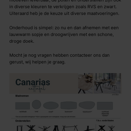
motieven leverbaar, de poten en onderstellen zijn ook
in diverse kleuren te verkrijgen zoals RVS en zwart.
Uiteraard heb je de keuze uit diverse maatvoeringen.
Onderhoud is simpel: zo nu en dan afnemen met een
lauwwarm sopje en droogwrijven met een schone,
droge doek.
Mocht je nog vragen hebben contacteer ons dan
gerust, wij helpen je graag.