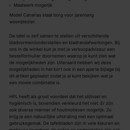
Maatwerk mogelijk
Model Canarias staat borg voor jarenlang
woonplezier.
De tafel is zelf samen te stellen uit verschillende
bladvormen/onderstellen en bladrandafwerkingen. Bij
ons in de winkel kun je met je verkoopadviseur een
bestelformulier doornemen waarop je kunt zien wat
de mogelijkheden zijn. Uiteraard hebben wij deze
mogelijkheden in het kort ook in een aparte bijlage bij
dit artikel geplaatst zodat je al kunt bekijken wat je
een mooie combinatie is.
HPL heeft als groot voordeel dat het slijtvast en
hygiënisch is, bovendien verkleurd het niet. Er zijn
ook diverse marmer of houtmotieven mogelijk. Zo
krijg je een natuurlijke uitstraling met een optimaal
gebruiksgemak. De tafelbladen zijn in vele kleuren en