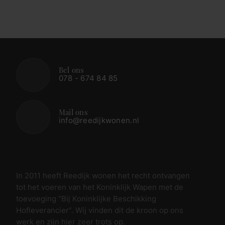
Bel ons
078 - 674 84 85
Mail ons
info@reedijkwonen.nl
In 2011 heeft Reedijk wonen het recht ontvangen
tot het voeren van het Koninklijk Wapen met de
toevoeging “Bij Koninklijke Beschikking
Hofleverancier”. Wij vinden dit de kroon op ons
werk en zijn hier zeer trots op.