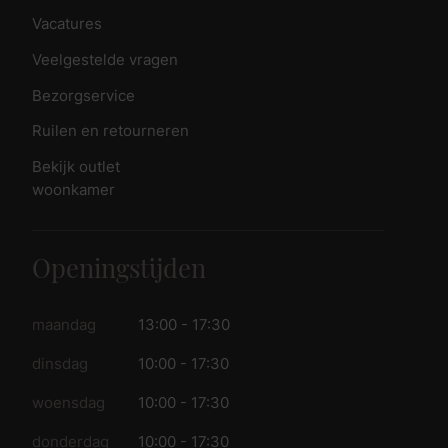
Vacatures
Veelgestelde vragen
Bezorgservice
Ruilen en retourneren
Bekijk outlet
woonkamer
Openingstijden
maandag
13:00 - 17:30
dinsdag
10:00 - 17:30
woensdag
10:00 - 17:30
donderdag
10:00 - 17:30