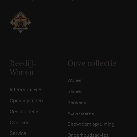
Reedijk
Onze collectie
Wonen
Wonen
Interieuradvies
Slapen
Openingstijden
Keukens
Geschiedenis
Accessoires
Over ons
Showroom opruiming
Service
Onderhoudsadvies