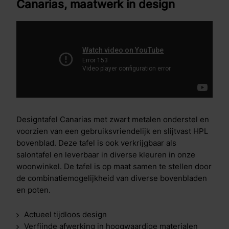
Canarias, maatwerk in design
Designtafel Canarias met zwart metalen onderstel en
voorzien van een gebruiksvriendelijk en slijtvast HPL
bovenblad. Deze tafel is ook verkrijgbaar als
salontafel en leverbaar in diverse kleuren in onze
woonwinkel. De tafel is op maat samen te stellen door
de combinatiemogelijkheid van diverse bovenbladen
en poten.
Actueel tijdloos design
Verfijnde afwerking in hoogwaardige materialen