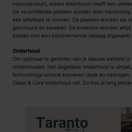
natuurproduct, iedere eikenboom heeft een unieke
De verschillende planken worden later handmatig 
een tafelblad te vormen. De planken worden als t
geschuurd en bewerkt. De knoesten worden altijd 
bladen met een beschermende laklaag afgewerkt
Onderhoud
Om optimaal te genieten van je nieuwe eettafel i
onderhouden. Het dagelijkse onderhoud is simpel
lichtvochtige schone katoenen doek en nadrogen.
Clean & Care onderhoud set. Zo hou je lang plezier