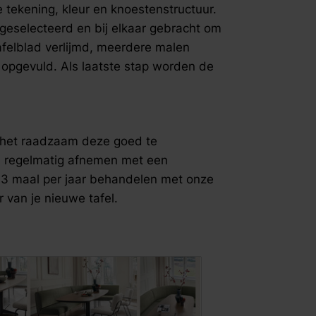
 tekening, kleur en knoestenstructuur.
geselecteerd en bij elkaar gebracht om
afelblad verlijmd, meerdere malen
opgevuld. Als laatste stap worden de
.
s het raadzaam deze goed te
, regelmatig afnemen met een
 3 maal per jaar behandelen met onze
 van je nieuwe tafel.