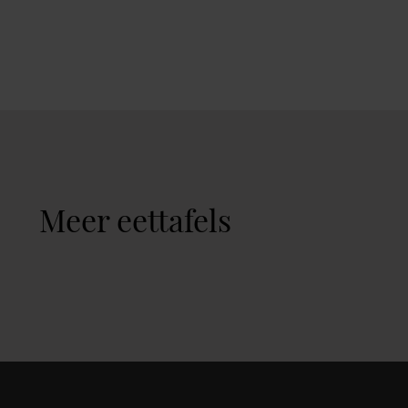
Meer eettafels