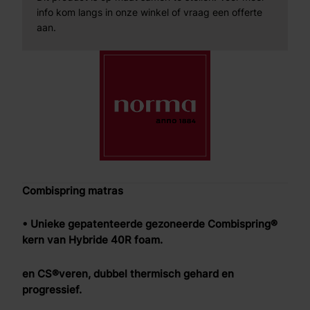
info kom langs in onze winkel of vraag een offerte
aan.
Combispring matras
• Unieke gepatenteerde gezoneerde Combispring®
kern van Hybride 40R foam.
en CS®veren, dubbel thermisch gehard en
progressief.