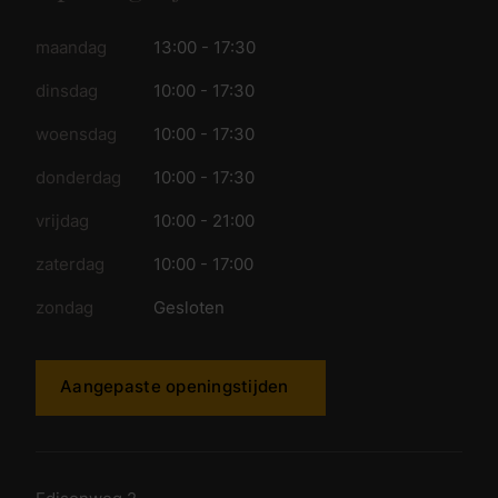
maandag
13:00 - 17:30
dinsdag
10:00 - 17:30
woensdag
10:00 - 17:30
donderdag
10:00 - 17:30
vrijdag
10:00 - 21:00
zaterdag
10:00 - 17:00
zondag
Gesloten
Aangepaste openingstijden