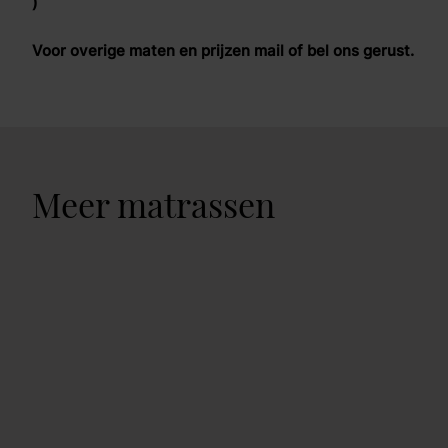
)
Voor overige maten en prijzen mail of bel ons gerust.
Meer matrassen