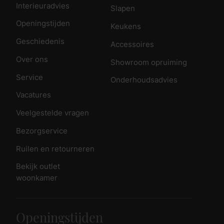
Interieuradvies
Slapen
Openingstijden
Keukens
Geschiedenis
Accessoires
Over ons
Showroom opruiming
Service
Onderhoudsadvies
Vacatures
Veelgestelde vragen
Bezorgservice
Ruilen en retourneren
Bekijk outlet
woonkamer
Openingstijden