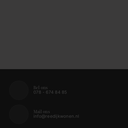
Bel ons
078 - 674 84 85
Mail ons
info@reedijkwonen.nl