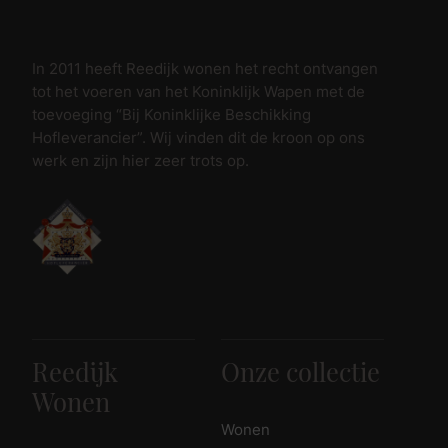
In 2011 heeft Reedijk wonen het recht ontvangen
tot het voeren van het Koninklijk Wapen met de
toevoeging “Bij Koninklijke Beschikking
Hofleverancier”. Wij vinden dit de kroon op ons
werk en zijn hier zeer trots op.
Reedijk
Onze collectie
Wonen
Wonen