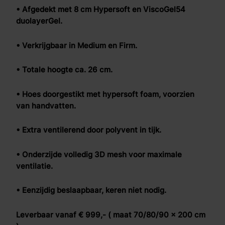
• Afgedekt met 8 cm Hypersoft en ViscoGel54
duolayerGel.
• Verkrijgbaar in Medium en Firm.
• Totale hoogte ca. 26 cm.
• Hoes doorgestikt met hypersoft foam, voorzien
van handvatten.
• Extra ventilerend door polyvent in tijk.
• Onderzijde volledig 3D mesh voor maximale
ventilatie.
• Eenzijdig beslaapbaar, keren niet nodig.
Leverbaar vanaf € 999,- ( maat 70/80/90 x 200 cm