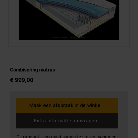
Combispring matras
€
999,
00
Maak een afspraak in de winkel
Extra informatie aanvragen
Dit product is op maat samen te stellen. Voor meer