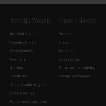
Reedijk Wonen
Onze collectie
Interieuradvies
Wonen
Openingstijden
Slapen
Geschiedenis
Keukens
Over ons
Accessoires
Service
Showroom opruiming
Vacatures
Onderhoudsadvies
Veelgestelde vragen
Bezorgservice
Ruilen en retourneren