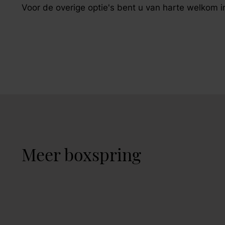
Voor de overige optie's bent u van harte welkom
Meer boxspring