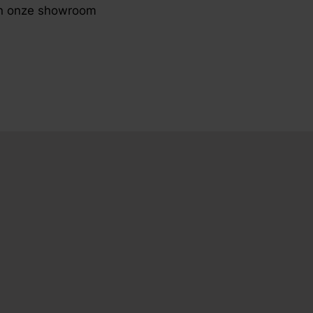
 in onze showroom