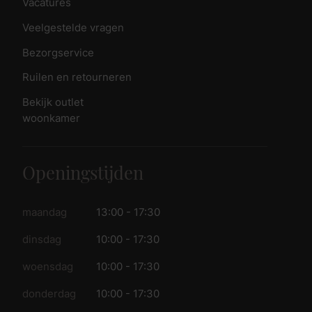
Vacatures
Veelgestelde vragen
Bezorgservice
Ruilen en retourneren
Bekijk outlet
woonkamer
Openingstijden
maandag
13:00 - 17:30
dinsdag
10:00 - 17:30
woensdag
10:00 - 17:30
donderdag
10:00 - 17:30