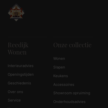
Reedijk
Onze collectie
Wonen
Wonen
Interieuradvies
Slapen
Openingstijden
Keukens
Geschiedenis
Accessoires
Over ons
Showroom opruiming
Service
Onderhoudsadvies