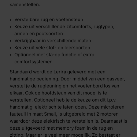
samenstellen.
Verstelbare rug en voetensteun
Keuze uit verschillende zitcomforts, rugtypen,
armen en pootsoorten
Verkrijgbaar in verschillende maten
Keuze uit vele stof- en leersoorten
Optioneel met sta-op functie of extra
comfortsystemen
Standaard wordt de Lerira geleverd met een
handmatige bediening. Door middel van een gasveer,
verstel je de rugleuning en het voetenbord los van
elkaar. Ook de hoofdsteun van dit model is te
verstellen. Optioneel heb je de keuze om dit i.p.v.
handmatig, elektrisch te laten doen. Deze microleren
fauteuil in maat Small, is uitgebreid met 2 motoren
waardoor deze elektrisch te verstellen is. Daarnaast is
deze uitgevoerd met memory foam in de rug en
zitting. Maar er is veel meer mogelijk. Zo bestaat er