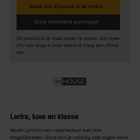
Maak een afspraak in de winkel
Extra informatie aanvragen
Dit product is op maat samen te stellen. Voor meer
info kom langs in onze winkel of vraag een offerte
aan.
Lerira, luxe en klasse
Model Lerira is een relaxfauteuil met vele
mogelijkheden. Deze kun je volledig naar eigen wens