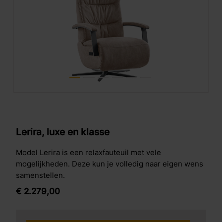
Lerira, luxe en klasse
Model Lerira is een relaxfauteuil met vele
mogelijkheden. Deze kun je volledig naar eigen wens
samenstellen.
€
2.279,
00