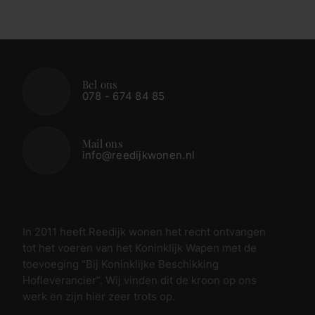
Bel ons
078 - 674 84 85
Mail ons
info@reedijkwonen.nl
In 2011 heeft Reedijk wonen het recht ontvangen
tot het voeren van het Koninklijk Wapen met de
toevoeging “Bij Koninklijke Beschikking
Hofleverancier”. Wij vinden dit de kroon op ons
werk en zijn hier zeer trots op.