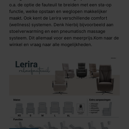
o.a. de optie de fauteuil te breiden met een sta-op
functie, welke opstaan en weglopen makkelijker
maakt. Ook kent de Lerira verschillende comfort
(wellness) systemen. Denk hierbij bijvoorbeeld aan
stoelverwarming en een pneumatisch massage
systeem. Dit allemaal voor een meerprijs.Kom naar de
winkel en vraag naar alle mogelijkheden.