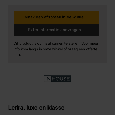
Maak een afspraak in de winkel
Extra informatie aanvragen
Dit product is op maat samen te stellen. Voor meer
info kom langs in onze winkel of vraag een offerte
aan.
Lerira, luxe en klasse