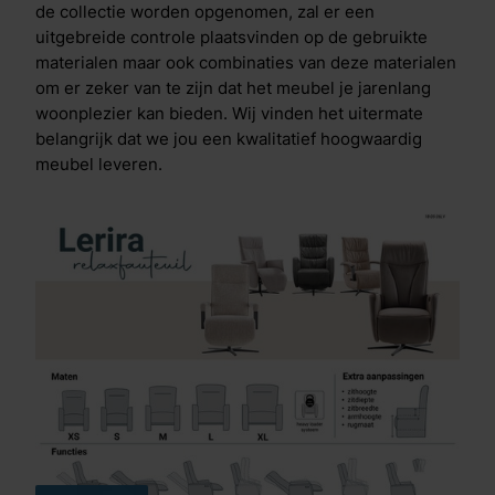
de collectie worden opgenomen, zal er een
uitgebreide controle plaatsvinden op de gebruikte
materialen maar ook combinaties van deze materialen
om er zeker van te zijn dat het meubel je jarenlang
woonplezier kan bieden. Wij vinden het uitermate
belangrijk dat we jou een kwalitatief hoogwaardig
meubel leveren.