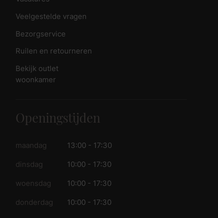
Veelgestelde vragen
Bezorgservice
Ruilen en retourneren
Bekijk outlet
woonkamer
Openingstijden
maandag
13:00 - 17:30
dinsdag
10:00 - 17:30
woensdag
10:00 - 17:30
donderdag
10:00 - 17:30