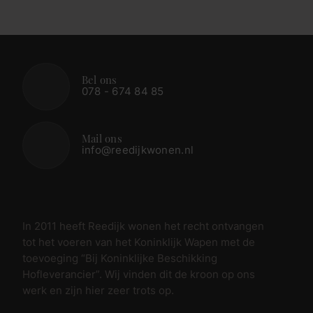
Bel ons
078 - 674 84 85
Mail ons
info@reedijkwonen.nl
In 2011 heeft Reedijk wonen het recht ontvangen
tot het voeren van het Koninklijk Wapen met de
toevoeging “Bij Koninklijke Beschikking
Hofleverancier”. Wij vinden dit de kroon op ons
werk en zijn hier zeer trots op.