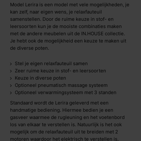
Model Lerira is een model met vele mogelijkheden, je
kan zelf, naar eigen wens, je relaxfauteuil
samenstellen. Door de ruime keuze in stof- en
leersoorten kun je de mooiste combinaties maken
met de andere meubelen uit de IN.HOUSE collectie.
Je hebt ook de mogelijkheid een keuze te maken uit
de diverse poten.
Stel je eigen relaxfauteuil samen
Zeer ruime keuze in stof- en leersoorten
Keuze in diverse poten
Optioneel pneumatisch massage systeem
Optioneel verwarmingsysteem met 3 standen
Standaard wordt de Lerira geleverd met een
handmatige bediening. Hiermee bedien je een
gasveer waarmee de rugleuning en het voetenbord
los van elkaar te verstellen is. Natuurlijk is het ook
mogelijk om de relaxfauteuil uit te breiden met 2
motoren waardoor het elektrisch te verstellen is,